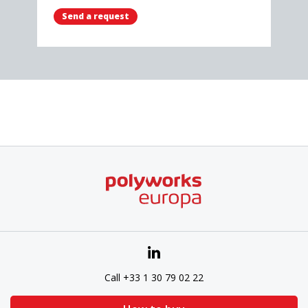
Send a request
Call +33 1 30 79 02 22