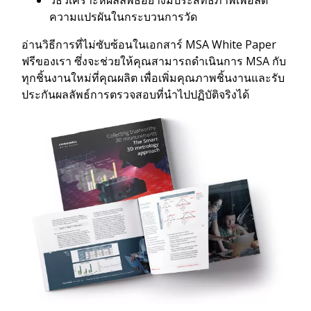
ความแปรผันในกระบวนการวัด
อ่านวิธีการที่ไม่ซับซ้อนในเอกสาร์ MSA White Paper
ฟรีของเรา ซึ่งจะช่วยให้คุณสามารถดำเนินการ MSA กับ
ทุกชิ้นงานใหม่ที่คุณผลิต เพื่อเพิ่มคุณภาพชิ้นงานและรับ
ประกันผลลัพธ์การตรวจสอบที่นำไปปฏิบัติจริงได้