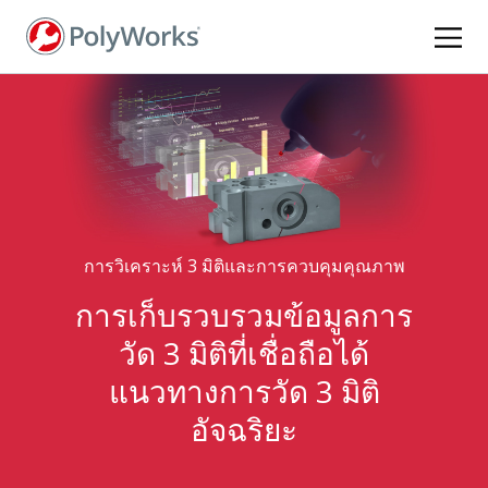
ข้าม
ไป
ยัง
เนื้อหา
หลัก
การวิเคราะห์ 3 มิติและการควบคุมคุณภาพ
การเก็บรวบรวมข้อมูลการ
วัด 3 มิติที่เชื่อถือได้
แนวทางการวัด 3 มิติ
อัจฉริยะ