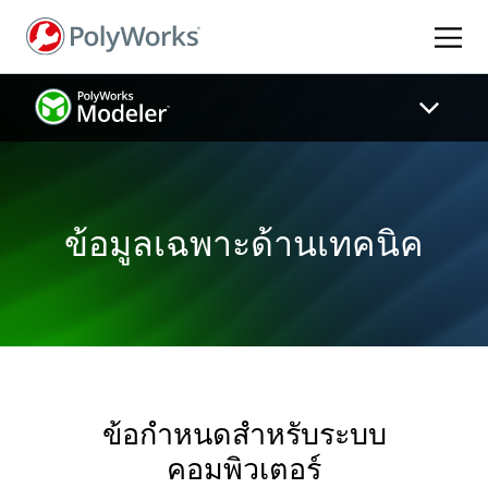
ข้าม
ไป
ยัง
เนื้อหา
หลัก
ข้อมูลเฉพาะด้านเทคนิค
ข้อกำหนดสำหรับระบบ
คอมพิวเตอร์