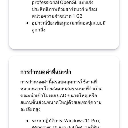
professional OpenGL แบบเร่ง
ประสิทธิภาพด้วยฮาร์ดแวร์ พร้อม
หน่วยความจำขนาด 1 GB
อุปกรณ์ป้อนข้อมูล: เมาส์สองปุ่มแบบมี
ลูกกลิ้ง
การกำหนดค่าที่แนะนำ
การกำหนดค่านี้ครอบคลุมการใช้งานที่
หลากหลาย โดยส่งมอบสมรรถนะที่จำเป็น
ขณะนำเข้าโมเดล CAD ขนาดใหญ่หรือ
สแกนชิ้นส่วนขนาดใหญ่ด้วยเลเซอร์ความ
ละเอียดสูง
ระบบปฏิบัติการ: Windows 11 Pro,
Windows 10 Pro (64 บิต) เวอร์ชัน