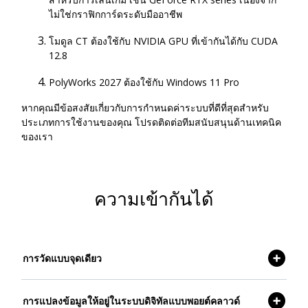
ไม่ใช่กราฟิกการ์ดระดับมืออาชีพ
โมดูล CT ต้องใช้กับ NVIDIA GPU ที่เข้ากันได้กับ CUDA
12.8
PolyWorks 2027 ต้องใช้กับ Windows 11 Pro
หากคุณมีข้อสงสัยเกี่ยวกับการกำหนดค่าระบบที่ดีที่สุดสำหรับ
ประเภทการใช้งานของคุณ โปรดติดต่อทีมสนับสนุนด้านเทคนิค
ของเรา
ความเข้ากันได้
การวัดแบบจุดเดียว
การแปลงข้อมูลให้อยู่ในระบบดิจิทัลแบบพอยต์คลาวด์