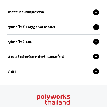
การรวบรวมข้อมูลการวัด
รูปแบบไฟล์ Polygonal Model
รูปแบบไฟล์ CAD
ส่วนเสริมสำหรับการนำเข้าแบบสเก็ตช์
ภาษา