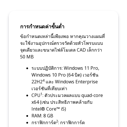
การกำหนดค่าขั้นต่ำ
ข้อกำหนดเหล่านี้เพียงพอ หากคุณวางแผนที่
จะใช้งานอุปกรณ์ตรวจวัดด้วยหัวโพรบแบบ
จุดเดียวและขนาดไฟล์โมเดล CAD เล็กกว่า
50 MB
ระบบปฏิบัติการ: Windows 11 Pro,
Windows 10 Pro (64 บิต) เวอร์ชัน
4
22H2
และ Windows Enterprise
เวอร์ชันที่เทียบเท่า
1
CPU
: ตัวประมวลผลแบบ quad-core
x64 (เช่น ประสิทธิภาพคล้ายกับ
Intel® Core™ i5)
RAM: 8 GB
2
กราฟิกการ์ด
: กราฟิกการ์ด