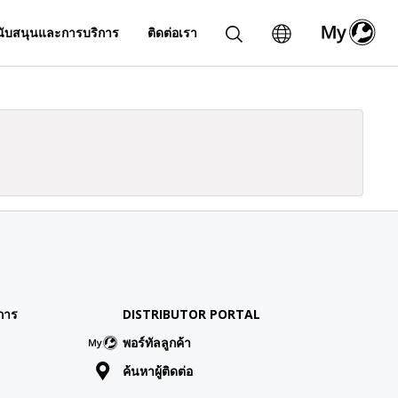
ับสนุนและการบริการ
ติดต่อเรา
การ
DISTRIBUTOR PORTAL
พอร์ทัลลูกค้า
ค้นหาผู้ติดต่อ