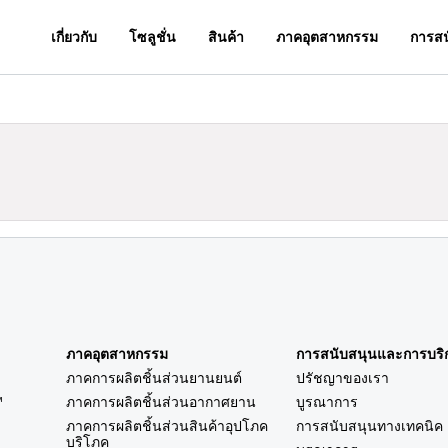
เกี่ยวกับ
โซลูชั่น
สินค้า
ภาคอุตสาหกรรม
การสน
ภาคอุตสาหกรรม
การสนับสนุนและการบริ
ภาคการผลิตชิ้นส่วนยานยนต์
ปรัชญาของเรา
™
ภาคการผลิตชิ้นส่วนอากาศยาน
บูรณาการ
ภาคการผลิตชิ้นส่วนสินค้าอุปโภค
การสนับสนุนทางเทคนิค
บริโภค