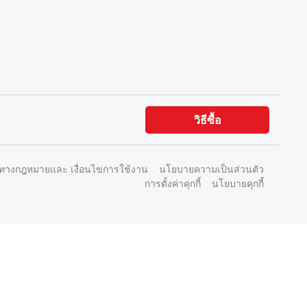
วิธีซื้อ
ทางกฎหมายและ เงื่อนไขการใช้งาน
นโยบายความเป็นส่วนตัว
การตั้งค่าคุกกี้
นโยบายคุกกี้