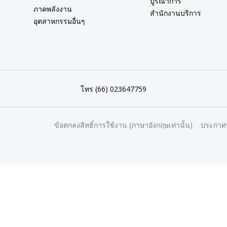
บูรณาการ
ภาคพลังงาน
สำนักงานบริการ
อุตสาหกรรมอื่นๆ
โทร (66) 023647759
ข้อตกลงสิทธิ์การใช้งาน (ภาษาอังกฤษเท่านั้น)
ประกาศ