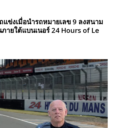
อบรถแข่งเมื่อนำรถหมายเลข 9 ลงสนาม
้นภายใต้แบนเนอร์ 24 Hours of Le