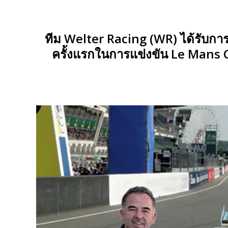
ทีม Welter Racing (WR) ได้รับการ
ครั้งแรกในการแข่งขัน Le Mans C