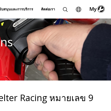
ับสนุนและการบริการ
ติดต่อเรา
ans
elter Racing หมายเลข 9