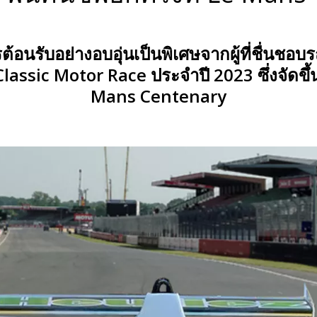
ต้อนรับอย่างอบอุ่นเป็นพิเศษจากผู้ที่ชื่นช
lassic Motor Race ประจำปี 2023 ซึ่งจัดขึ
Mans Centenary