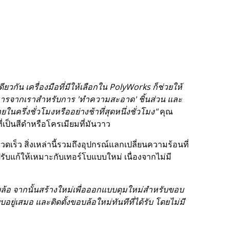
วกัน เครื่องมือที่มีให้เลือกใน PolyWorks ก็ช่วยให้
าบริการจากเราสำหรับการ 'ทำความสะอาด' ชิ้นส่วน และ
ครึ่งชั่วโมงหรืออย่างช้าที่สุดหนึ่งชั่วโมง"
คุณ
เป็นสีดำหรือโครเมียมที่มันวาว
ร็ว สิ่งเหล่านี้รวมถึงอุปกรณ์แลกเปลี่ยนความร้อนที่
รปรับแก้ให้เหมาะกับเทอร์โบแบบใหม่ เนื่องจากไม่มี
ล้อ จากนั้นสร้างใหม่เพื่อออกแบบดุมใหม่สำหรับขอบ
ู่เสมอ และติดตั้งขอบล้อใหม่ทันทีที่ได้รับ โดยไม่มี