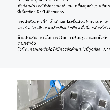
ตัวถัง แผ่นรองใต้ท้องรถยนต์ และเครื่องดูดต่างๆ พร้อ
ที่เกี่ยวข้องเพียงไม่กี่รายการ
การดำเนินการนี้จำเป็นต้องแปลงชิ้นส่วนจำนวนมหาศาลให้
แข่งขัน
"เรามีเวลาเหลือเพียงห้าเดือน ทั้งที่อาจต้องใช
ด้วยประสบการณ์ในการวิจัยการปรับปรุงยานยนต์ไฟฟ้า จึ
รวมเข้ากับ
โฟโตแกรมเมทรีเพื่อให้มีการจัดตำแหน่งที่ถูกต้อง
" เขา