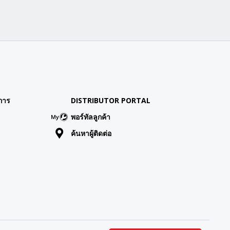
การ
DISTRIBUTOR PORTAL
พอร์ทัลลูกค้า
ค้นหาผู้ติดต่อ