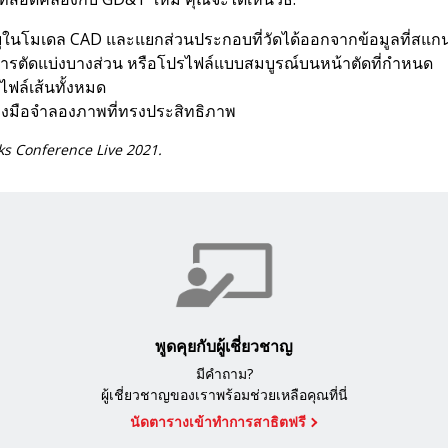
บุในโมเดล CAD และแยกส่วนประกอบที่วัดได้ออกจากข้อมูลที่สแก
ารตัดแบ่งบางส่วน หรือโปรไฟล์แบบสมบูรณ์บนหน้าตัดที่กำหนด
ฟล์เส้นทั้งหมด
่องมือจำลองภาพที่ทรงประสิทธิภาพ
orks Conference Live 2021.
พูดคุยกับผู้เชี่ยวชาญ
มีคำถาม?
ผู้เชี่ยวชาญของเราพร้อมช่วยเหลือคุณที่นี่
นัดตารางเข้าทำการสาธิตฟรี