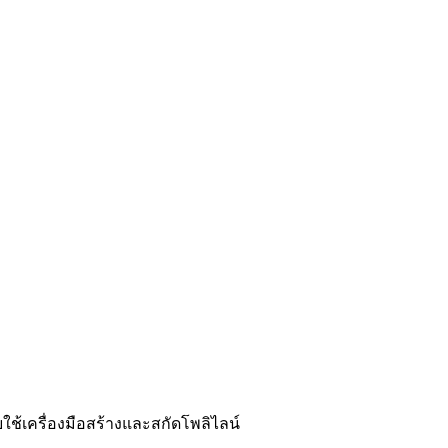
ช้เครื่องมือสร้างและสกัดโพลิไลน์