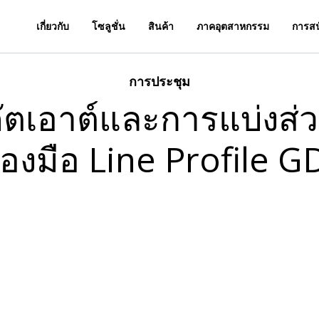
เกี่ยวกับ
โซลูชั่น
สินค้า
ภาคอุตสาหกรรม
การสน
การประชุม
ัตเอาต์และการแบ่งส่ว
ื่องมือ Line Profile 