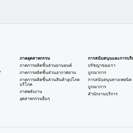
ภาคอุตสาหกรรม
การสนับสนุนและการบริ
ภาคการผลิตชิ้นส่วนยานยนต์
ปรัชญาของเรา
™
ภาคการผลิตชิ้นส่วนอากาศยาน
บูรณาการ
ภาคการผลิตชิ้นส่วนสินค้าอุปโภค
การสนับสนุนทางเทคนิค
บริโภค
บูรณาการ
ภาคพลังงาน
สำนักงานบริการ
อุตสาหกรรมอื่นๆ