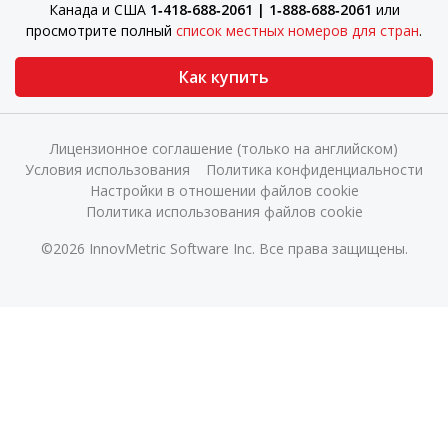
Канада и США
1‑418‑688‑2061 | 1‑888‑688‑2061
или
просмотрите полный
список местных номеров для стран
.
Как купить
Лицензионное соглашение (только на английском)
Условия использования
Политика конфиденциальности
Настройки в отношении файлов cookie
Политика использования файлов cookie
©2026 InnovMetric Software Inc. Все права защищены.