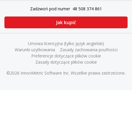
Zadzwoń pod numer 48 508 374 861
Jak kupić
Umowa licencyjna (tylko język angielski)
Warunki użytkowania
Zasady zachowania poufności
Preferencje dotyczące plików cookie
Zasady dotyczące plików cookie
©2026 InnovMetric Software Inc. Wszelkie prawa zastrzeżone.