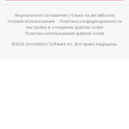
Лицензионное соглашение (только на английском)
Условия использования
Политика конфиденциальности
Настройки в отношении файлов cookie
Политика использования файлов cookie
©2026 InnovMetric Software Inc. Все права защищены.