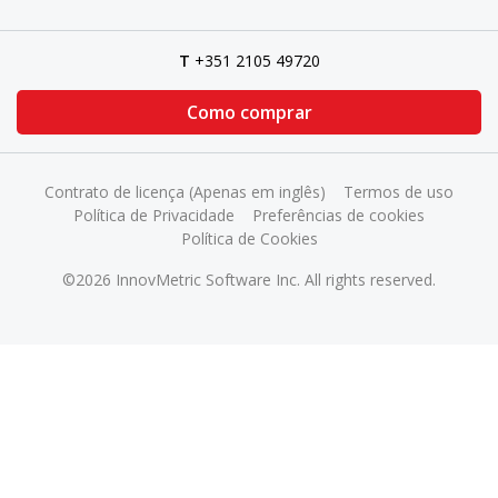
T
+351 2105 49720
Como comprar
Contrato de licença (Apenas em inglês)
Termos de uso
Política de Privacidade
Preferências de cookies
Política de Cookies
©2026 InnovMetric Software Inc. All rights reserved.