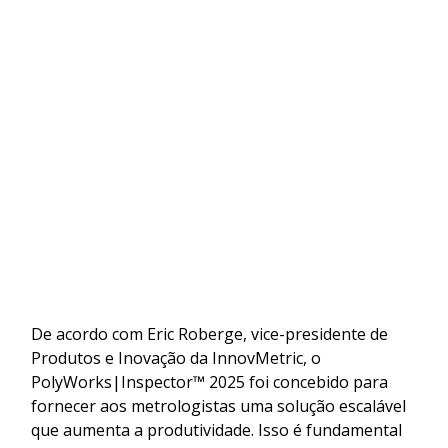
De acordo com Eric Roberge, vice-presidente de
Produtos e Inovação da InnovMetric, o
PolyWorks|Inspector™ 2025 foi concebido para
fornecer aos metrologistas uma solução escalável
que aumenta a produtividade. Isso é fundamental