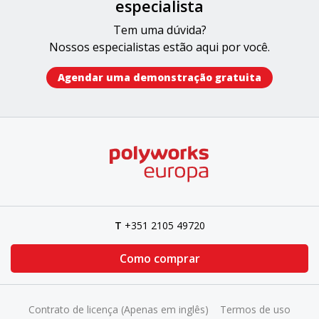
especialista
Tem uma dúvida?
Nossos especialistas estão aqui por você.
Agendar uma demonstração gratuita​​
T
+351 2105 49720
Como comprar
Contrato de licença (Apenas em inglês)
Termos de uso