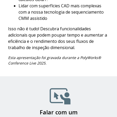
Lidar com superfícies CAD mais complexas
com a nossa tecnologia de sequenciamento
CMM assistido
Isso não é tudo! Descubra funcionalidades
adicionais que podem poupar tempo e aumentar a
eficiência e o rendimento dos seus fluxos de
trabalho de inspeção dimensional.
Esta apresentação foi gravada durante a PolyWorks®
Conference Live 2025.
Image
Falar com um