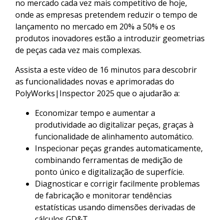
no mercado cada vez mais competitivo de hoje,
onde as empresas pretendem reduzir o tempo de
lançamento no mercado em 20% a 50% e os
produtos inovadores estão a introduzir geometrias
de peças cada vez mais complexas.
Assista a este vídeo de 16 minutos para descobrir
as funcionalidades novas e aprimoradas do
PolyWorks|Inspector 2025 que o ajudarão a:
Economizar tempo e aumentar a
produtividade ao digitalizar peças, graças à
funcionalidade de alinhamento automático.
Inspecionar peças grandes automaticamente,
combinando ferramentas de medição de
ponto único e digitalização de superfície.
Diagnosticar e corrigir facilmente problemas
de fabricação e monitorar tendências
estatísticas usando dimensões derivadas de
cálculos GD&T.