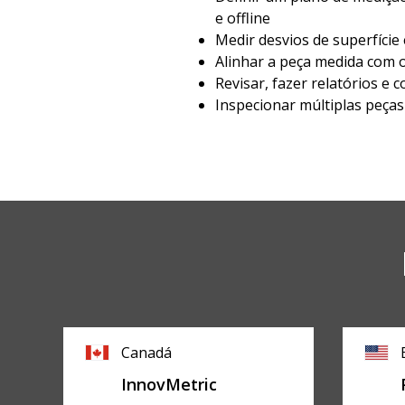
e offline
Medir desvios de superfíci
Alinhar a peça medida com
Revisar, fazer relatórios e 
Inspecionar múltiplas peças
Canadá
InnovMetric