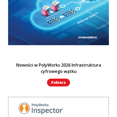
Nowości w PolyWorks 2026 Infrastruktura
cyfrowego wątku
Pobierz