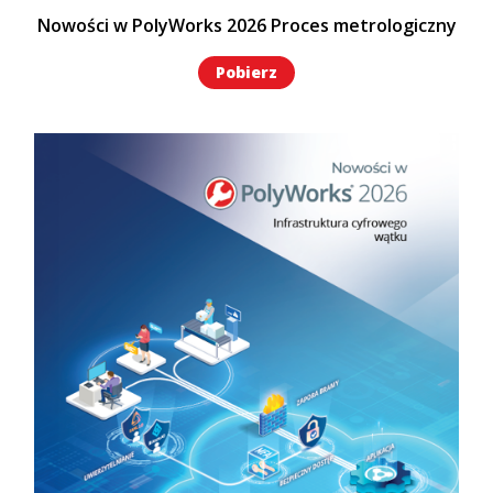
Nowości w PolyWorks 2026 Proces metrologiczny
Pobierz