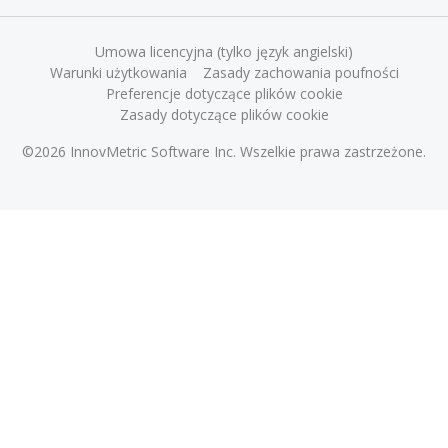
Umowa licencyjna (tylko język angielski)
Warunki użytkowania
Zasady zachowania poufności
Preferencje dotyczące plików cookie
Zasady dotyczące plików cookie
©2026 InnovMetric Software Inc. Wszelkie prawa zastrzeżone.