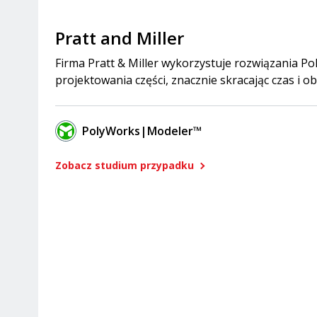
Pratt and Miller
Firma Pratt & Miller wykorzystuje rozwiązania 
projektowania części, znacznie skracając czas i ob
PolyWorks|Modeler™
Zobacz studium przypadku