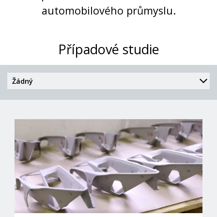
automobilového průmyslu.
Případové studie