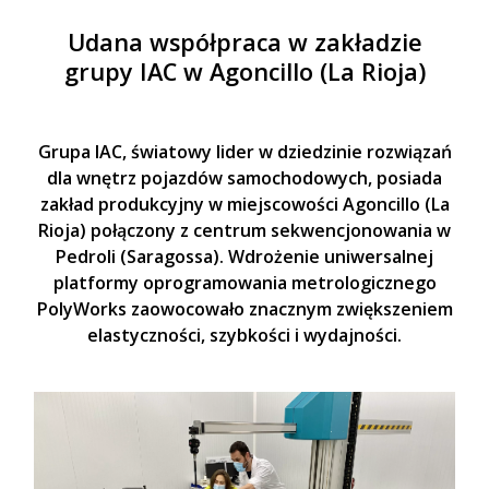
Udana współpraca w zakładzie
grupy IAC w Agoncillo (La Rioja)
Grupa IAC, światowy lider w dziedzinie rozwiązań
dla wnętrz pojazdów samochodowych, posiada
zakład produkcyjny w miejscowości Agoncillo (La
Rioja) połączony z centrum sekwencjonowania w
Pedroli (Saragossa). Wdrożenie uniwersalnej
platformy oprogramowania metrologicznego
PolyWorks zaowocowało znacznym zwiększeniem
elastyczności, szybkości i wydajności.