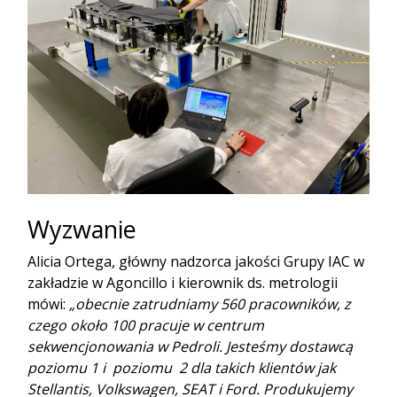
Wyzwanie
Alicia Ortega, główny nadzorca jakości Grupy IAC w
zakładzie w Agoncillo i kierownik ds. metrologii
mówi:
„obecnie zatrudniamy 560 pracowników, z
czego około 100 pracuje w centrum
sekwencjonowania w Pedroli. Jesteśmy dostawcą
poziomu 1 i poziomu 2 dla takich klientów jak
Stellantis, Volkswagen, SEAT i Ford. Produkujemy