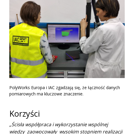
PolyWorks Europa i IAC zgadzają się, że łączność danych
pomiarowych ma kluczowe znaczenie.
Korzyści
„Ścisła współpraca i wykorzystanie wspólnej
wiedzy zaowocowały wysokim stopniem realizacji