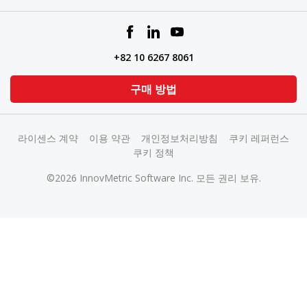
+82 10 6267 8061
구매 방법
라이센스 계약
이용 약관
개인정보처리방침
쿠키 레퍼런스
쿠키 정책
©2026 InnovMetric Software Inc. 모든 권리 보유.