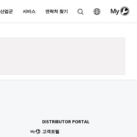
산업군
서비스
연락처 찾기
DISTRIBUTOR PORTAL
고객포털