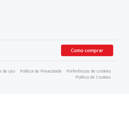
Como comprar
 de uso
Política de Privacidade
Preferências de cookies
Política de Cookies