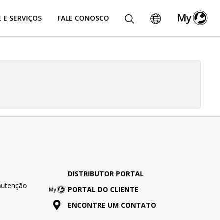
 E SERVIÇOS
FALE CONOSCO
DISTRIBUTOR PORTAL
nutenção
PORTAL DO CLIENTE
ENCONTRE UM CONTATO