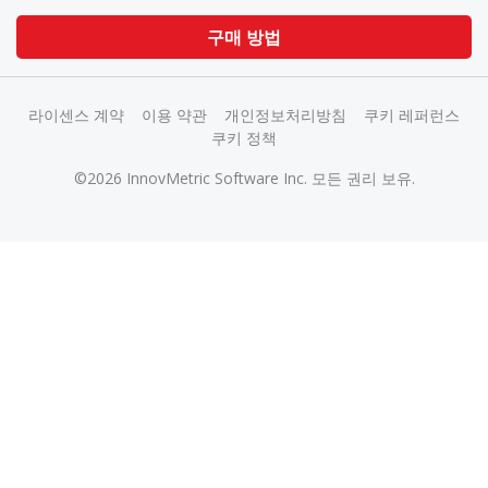
구매 방법
라이센스 계약
이용 약관
개인정보처리방침
쿠키 레퍼런스
쿠키 정책
©2026 InnovMetric Software Inc. 모든 권리 보유.