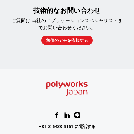
技術的なお問い合わせ
ご質問は 当社のアプリケーションスペシャリストま
でお問い合わせください。
無償のデモを依頼する​​
+81-3-6433-3161 に電話する