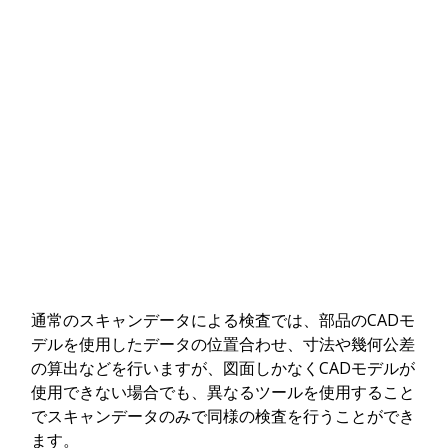
通常のスキャンデータによる検査では、部品のCADモ
デルを使用したデータの位置合わせ、寸法や幾何公差
の算出などを行いますが、図面しかなくCADモデルが
使用できない場合でも、異なるツールを使用すること
でスキャンデータのみで同様の検査を行うことができ
ます。