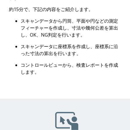
約15分で、下記の内容をご紹介します。
スキャンデータから円筒、平面や円などの測定
フィーチャーを作成し、寸法や幾何公差を算出
し、OK、NG判定を行います。
スキャンデータに座標系を作成し、座標系に沿
った寸法の算出を行います。
コントロールビューから、検査レポートを作成
します。