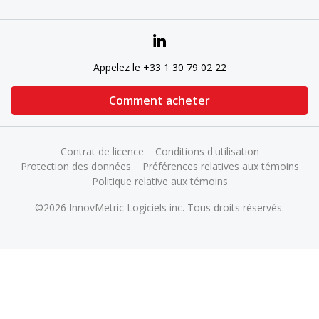
Appelez le +33 1 30 79 02 22
Comment acheter
Contrat de licence
Conditions d'utilisation
Protection des données
Préférences relatives aux témoins
Politique relative aux témoins
©2026 InnovMetric Logiciels inc. Tous droits réservés.