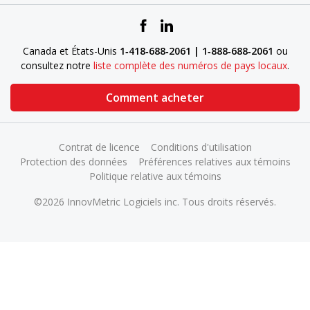
Canada et États-Unis
1‑418‑688‑2061 | 1‑888‑688‑2061
ou
consultez notre
liste complète des numéros de pays locaux
.
Comment acheter
Contrat de licence
Conditions d'utilisation
Protection des données
Préférences relatives aux témoins
Politique relative aux témoins
©2026 InnovMetric Logiciels inc. Tous droits réservés.