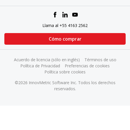
Llama al +55 4163 2562
Cómo comprar
Acuerdo de licencia (sólo en inglés)
Términos de uso
Política de Privacidad
Preferencias de cookies
Política sobre cookies
©2026 InnovMetric Software Inc. Todos los derechos
reservados.