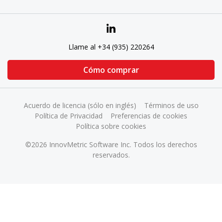
Llame al +34 (935) 220264
Cómo comprar
Acuerdo de licencia (sólo en inglés)
Términos de uso
Política de Privacidad
Preferencias de cookies
Política sobre cookies
©2026 InnovMetric Software Inc. Todos los derechos
reservados.