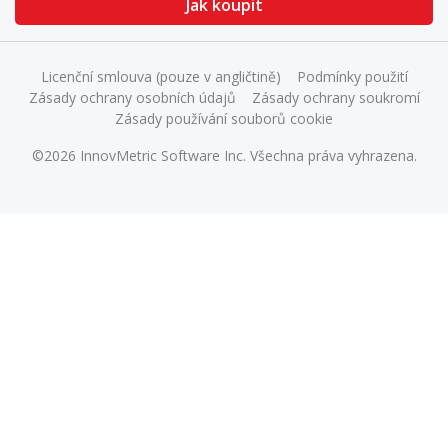
Jak koupit
Licenční smlouva (pouze v angličtině)
Podmínky použití
Zásady ochrany osobních údajů
Zásady ochrany soukromí
Zásady používání souborů cookie
©2026 InnovMetric Software Inc. Všechna práva vyhrazena.