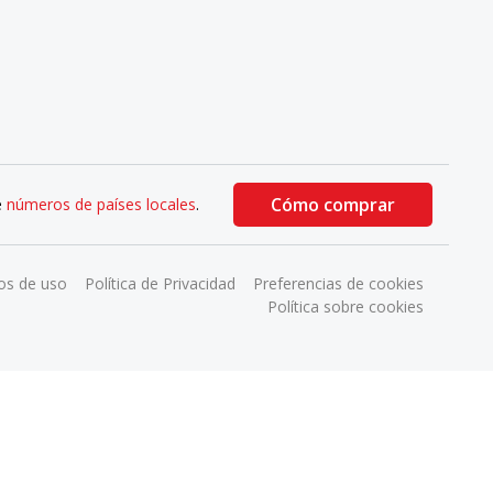
Cómo comprar
e
números de países locales
.
os de uso
Política de Privacidad
Preferencias de cookies
Política sobre cookies