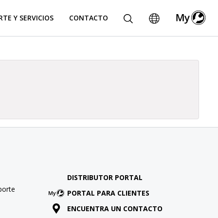
TE Y SERVICIOS
CONTACTO
DISTRIBUTOR PORTAL
porte
PORTAL PARA CLIENTES
ENCUENTRA UN CONTACTO