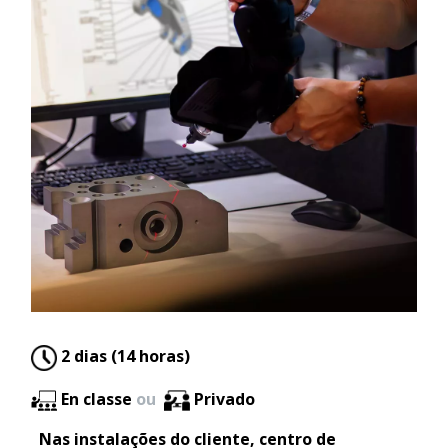
2 dias (14 horas)
En classe
ou
Privado
Nas instalações do cliente, centro de