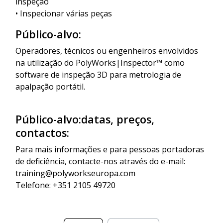
inspeção
• Inspecionar várias peças
Público-alvo:
Operadores, técnicos ou engenheiros envolvidos
na utilização do PolyWorks|Inspector™ como
software de inspeção 3D para metrologia de
apalpação portátil.
Público-alvo:datas, preços,
contactos:
Para mais informações e para pessoas portadoras
de deficiência, contacte-nos através do e-mail:
training@polyworkseuropa.com
Telefone: +351 2105 49720