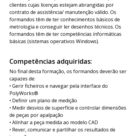
clientes cujas licenças estejam abrangidas por
contrato de assistência/ manutenção válido. Os
formandos têm de ter conhecimentos básicos de
metrologia e conseguir ler desenhos técnicos. Os
formandos têm de ter competências informáticas
básicas (sistemas operativos Windows).
Competências adquiridas:
No final desta formação, os formandos deverão ser
capazes de:
• Gerir ficheiros e navegar pela interface do
PolyWorks®
• Definir um plano de medição
• Medir desvios de superfície e controlar dimensões
de peças por apalpação
• Alinhar a peça medida ao modelo CAD
• Rever, comunicar e partilhar os resultados de