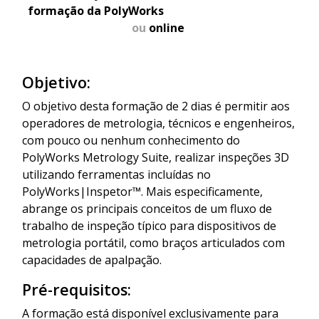
formação da PolyWorks
ou
online
Objetivo:
O objetivo desta formação de 2 dias é permitir aos
operadores de metrologia, técnicos e engenheiros,
com pouco ou nenhum conhecimento do
PolyWorks Metrology Suite, realizar inspeções 3D
utilizando ferramentas incluídas no
PolyWorks|Inspetor™. Mais especificamente,
abrange os principais conceitos de um fluxo de
trabalho de inspeção típico para dispositivos de
metrologia portátil, como braços articulados com
capacidades de apalpação.
Pré-requisitos:
A formação está disponível exclusivamente para