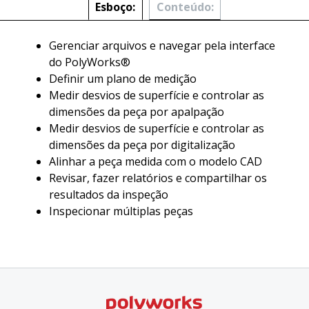
Esboço:
Conteúdo:
Gerenciar arquivos e navegar pela interface
do PolyWorks®
Definir um plano de medição
Medir desvios de superfície e controlar as
dimensões da peça por apalpação
Medir desvios de superfície e controlar as
dimensões da peça por digitalização
Alinhar a peça medida com o modelo CAD
Revisar, fazer relatórios e compartilhar os
resultados da inspeção
Inspecionar múltiplas peças