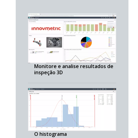
Monitore e analise resultados de
inspeção 3D
O histograma