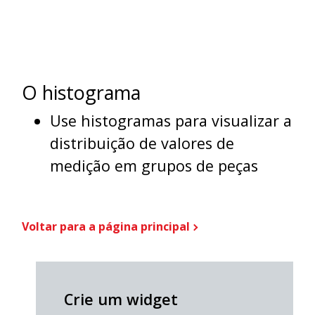
O histograma
Use histogramas para visualizar a
distribuição de valores de
medição em grupos de peças
Voltar para a página principal
Crie um widget