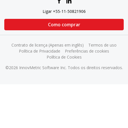
Ligar +55-11-50821906
Como comprar
Contrato de licença (Apenas em inglês)
Termos de uso
Política de Privacidade
Preferências de cookies
Política de Cookies
©2026 InnovMetric Software Inc. Todos os direitos reservados.