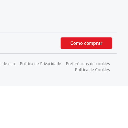
Como comprar
 de uso
Política de Privacidade
Preferências de cookies
Política de Cookies