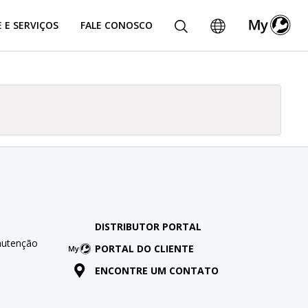
 E SERVIÇOS
FALE CONOSCO
DISTRIBUTOR PORTAL
nutenção
PORTAL DO CLIENTE
ENCONTRE UM CONTATO