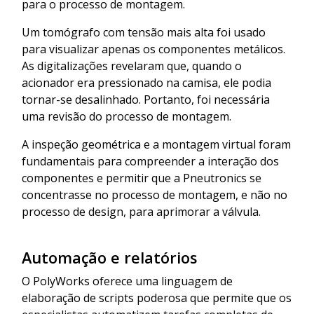
para o processo de montagem.
Um tomógrafo com tensão mais alta foi usado
para visualizar apenas os componentes metálicos.
As digitalizações revelaram que, quando o
acionador era pressionado na camisa, ele podia
tornar-se desalinhado. Portanto, foi necessária
uma revisão do processo de montagem.
A inspeção geométrica e a montagem virtual foram
fundamentais para compreender a interação dos
componentes e permitir que a Pneutronics se
concentrasse no processo de montagem, e não no
processo de design, para aprimorar a válvula.
Automação e relatórios
O PolyWorks oferece uma linguagem de
elaboração de scripts poderosa que permite que os