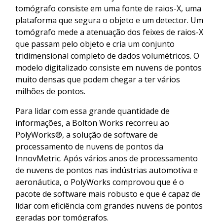
tomógrafo consiste em uma fonte de raios-X, uma
plataforma que segura o objeto e um detector. Um
tomógrafo mede a atenuação dos feixes de raios-X
que passam pelo objeto e cria um conjunto
tridimensional completo de dados volumétricos. O
modelo digitalizado consiste em nuvens de pontos
muito densas que podem chegar a ter vários
milhões de pontos.
Para lidar com essa grande quantidade de
informações, a Bolton Works recorreu ao
PolyWorks®, a solução de software de
processamento de nuvens de pontos da
InnovMetric. Após vários anos de processamento
de nuvens de pontos nas indústrias automotiva e
aeronáutica, o PolyWorks comprovou que é o
pacote de software mais robusto e que é capaz de
lidar com eficiência com grandes nuvens de pontos
geradas por tomógrafos.