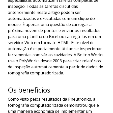
especialistas automatizem tarefas completas de
inspeção. Todas as tarefas discutidas
anteriormente neste artigo podem ser
automatizadas e executadas com um clique do
mouse. É apenas uma questão de carregar a
próxima nuvem de pontos e enviar os resultados
para uma planilha do Excel ou carregá-los em um
servidor Web em formato HTML. Este nível de
automação é especialmente útil ao se inspecionar
ferramentas com várias cavidades. A Bolton Works
usa o PolyWorks desde 2003 para criar relatórios
de inspeção automaticamente a partir de dados de
tomografia computadorizada.
Os benefícios
Como visto pelos resultados da Pneutronics, a
tomografia computadorizada demonstrou que é
uma maneira econômica de implementar um