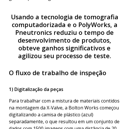
Usando a tecnologia de tomografia
computadorizada e o PolyWorks, a
Pneutronics reduziu o tempo de
desenvolvimento de produtos,
obteve ganhos significativos e
agilizou seu processo de teste.
O fluxo de trabalho de inspeção
1) Digitalização da peças
Para trabalhar com a mistura de materiais contidos
na montagem da X-Valve, a Bolton Works começou
digitalizando a camisa de plástico (azul)
separadamente, o que resultou em um conjunto de
dados com 1500 imagens com uma distância de 20