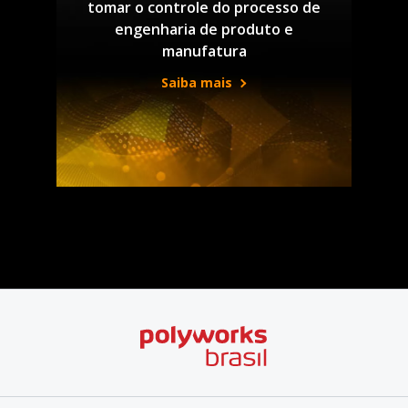
tomar o controle do processo de
engenharia de produto e
manufatura
Saiba mais