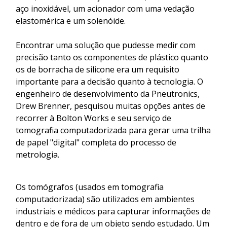
aço inoxidável, um acionador com uma vedação
elastomérica e um solenóide.
Encontrar uma solução que pudesse medir com
precisão tanto os componentes de plástico quanto
os de borracha de silicone era um requisito
importante para a decisão quanto à tecnologia. O
engenheiro de desenvolvimento da Pneutronics,
Drew Brenner, pesquisou muitas opções antes de
recorrer à Bolton Works e seu serviço de
tomografia computadorizada para gerar uma trilha
de papel "digital" completa do processo de
metrologia.
Os tomógrafos (usados em tomografia
computadorizada) são utilizados em ambientes
industriais e médicos para capturar informações de
dentro e de fora de um objeto sendo estudado. Um