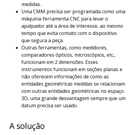
medidas.
Uma CMM precisa ser programada como uma
máquina-ferramenta CNC para levar o
apalpador até a área de interesse, ao mesmo
tempo que evita contato com o dispositivo
que segura a peça.
Outras ferramentas, como medidores,
comparadores ópticos, microscópios, etc.,
funcionam em 2 dimensões. Esses
instrumentos funcionam em seções planas e
não oferecem informações de como as
entidades geométricas medidas se relacionam
com outras entidades geométricas no espaço
3D, uma grande desvantagem sempre que um
datum precisa ser usado.
A solução