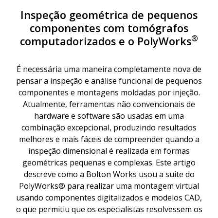
Inspeção geométrica de pequenos
componentes com tomógrafos
®
computadorizados e o PolyWorks
É necessária uma maneira completamente nova de
pensar a inspeção e análise funcional de pequenos
componentes e montagens moldadas por injeção.
Atualmente, ferramentas não convencionais de
hardware e software são usadas em uma
combinação excepcional, produzindo resultados
melhores e mais fáceis de compreender quando a
inspeção dimensional é realizada em formas
geométricas pequenas e complexas. Este artigo
descreve como a Bolton Works usou a suite do
PolyWorks® para realizar uma montagem virtual
usando componentes digitalizados e modelos CAD,
o que permitiu que os especialistas resolvessem os