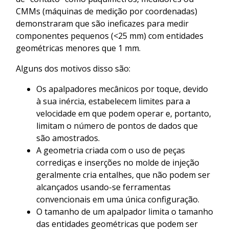
CMMs (máquinas de medição por coordenadas)
demonstraram que são ineficazes para medir
componentes pequenos (<25 mm) com entidades
geométricas menores que 1 mm.
Alguns dos motivos disso são:
Os apalpadores mecânicos por toque, devido
à sua inércia, estabelecem limites para a
velocidade em que podem operar e, portanto,
limitam o número de pontos de dados que
são amostrados.
A geometria criada com o uso de peças
corrediças e inserções no molde de injeção
geralmente cria entalhes, que não podem ser
alcançados usando-se ferramentas
convencionais em uma única configuração.
O tamanho de um apalpador limita o tamanho
das entidades geométricas que podem ser