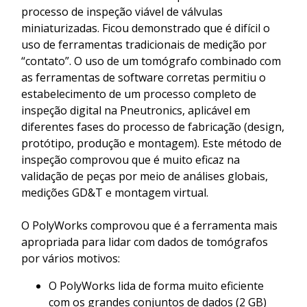
processo de inspeção viável de válvulas
miniaturizadas. Ficou demonstrado que é difícil o
uso de ferramentas tradicionais de medição por
“contato”. O uso de um tomógrafo combinado com
as ferramentas de software corretas permitiu o
estabelecimento de um processo completo de
inspeção digital na Pneutronics, aplicável em
diferentes fases do processo de fabricação (design,
protótipo, produção e montagem). Este método de
inspeção comprovou que é muito eficaz na
validação de peças por meio de análises globais,
medições GD&T e montagem virtual.
O PolyWorks comprovou que é a ferramenta mais
apropriada para lidar com dados de tomógrafos
por vários motivos:
O PolyWorks lida de forma muito eficiente
com os grandes conjuntos de dados (2 GB)