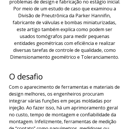
problemas de design e fabricação no estágio inicial.
Por meio de um estudo de caso que examinou a
Divisão de Pneutrônica da Parker Hannifin,
fabricante de válvulas e bombas miniaturizadas,
este artigo também explica como podem ser
usados tomógrafos para medir pequenas
entidades geométricas com eficiência e realizar
diversas tarefas de controle de qualidade, como
Dimensionamento geométrico e Toleranciamento.
O desafio
Com o aparecimento de ferramentas e materiais de
design melhores, os engenheiros procuram
integrar várias funções em peças moldadas por
injeção. Ao fazer isso, há um aprimoramento geral
no custo, tempo de montagem e confiabilidade da
montagem. Infelizmente, ferramentas de medição
de “contato” como paquímetros, medidores ou