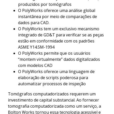
produzidos por tomógrafos
O PolyWorks oferece uma análise global
instantânea por meio de comparações de
dados para CAD.
O PolyWorks tem um exclusivo mecanismo
integrado de GD&T para verificar se as peças
estão em conformidade com os padrões
ASME Y14.5M-1994
O PolyWorks permite que os usuários
“montem virtualmente” dados digitalizados
com modelos CAD
O PolyWorks oferece uma linguagem de
elaboração de scripts poderosa para
automatizar processos de inspeção
Tomógrafos computadorizados requerem um
investimento de capital substancial. Ao fornecer
tomografia computadorizada como um serviço, a
Bolton Works tornou essa tecnologia acessível e