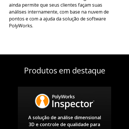
ainda permite que seus clientes façam suas
análises internamente, com base na nuvem de
pontos e com a ajuda da solução de software
PolyWorks.
Produtos em destaque
A solução de análise dimensional
3D e controle de qualidade para