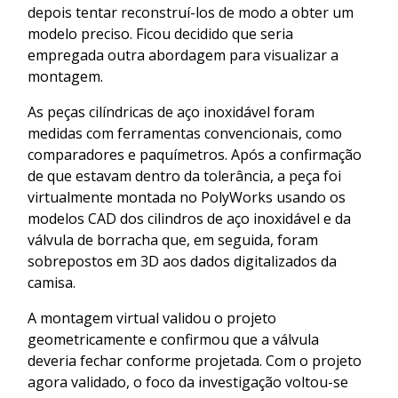
depois tentar reconstruí-los de modo a obter um
modelo preciso. Ficou decidido que seria
empregada outra abordagem para visualizar a
montagem.
As peças cilíndricas de aço inoxidável foram
medidas com ferramentas convencionais, como
comparadores e paquímetros. Após a confirmação
de que estavam dentro da tolerância, a peça foi
virtualmente montada no PolyWorks usando os
modelos CAD dos cilindros de aço inoxidável e da
válvula de borracha que, em seguida, foram
sobrepostos em 3D aos dados digitalizados da
camisa.
A montagem virtual validou o projeto
geometricamente e confirmou que a válvula
deveria fechar conforme projetada. Com o projeto
agora validado, o foco da investigação voltou-se