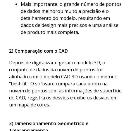
Mais importante, o grande número de pontos
de dados melhorou muito a precisão e o
detalhamento do modelo, resultando em
dados de design mais precisos e uma análise
de produto mais completa.
2) Comparação com o CAD
Depois de digitalizar e gerar o modelo 3D, o
conjunto de dados da nuvem de pontos foi
alinhado com o modelo CAD 3D usando o método
"best-fit". O software compara cada ponto na
nuvem de pontos com as informações de superfície
do CAD, registra os desvios e exibe os desvios em
um mapa de cores.
3) Dimensionamento Geométrico e
Toleranciamento