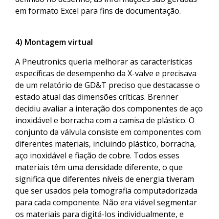
em formato Excel para fins de documentação.
4) Montagem virtual
A Pneutronics queria melhorar as características
específicas de desempenho da X-valve e precisava
de um relatório de GD&T preciso que destacasse o
estado atual das dimensões críticas. Brenner
decidiu avaliar a interação dos componentes de aço
inoxidável e borracha com a camisa de plástico. O
conjunto da válvula consiste em componentes com
diferentes materiais, incluindo plástico, borracha,
aço inoxidável e fiação de cobre. Todos esses
materiais têm uma densidade diferente, o que
significa que diferentes níveis de energia tiveram
que ser usados pela tomografia computadorizada
para cada componente. Não era viável segmentar
os materiais para digitá-los individualmente, e