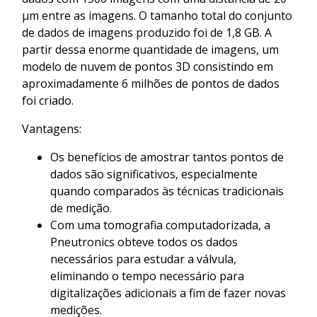
μm entre as imagens. O tamanho total do conjunto
de dados de imagens produzido foi de 1,8 GB. A
partir dessa enorme quantidade de imagens, um
modelo de nuvem de pontos 3D consistindo em
aproximadamente 6 milhões de pontos de dados
foi criado.
Vantagens:
Os benefícios de amostrar tantos pontos de
dados são significativos, especialmente
quando comparados às técnicas tradicionais
de medição.
Com uma tomografia computadorizada, a
Pneutronics obteve todos os dados
necessários para estudar a válvula,
eliminando o tempo necessário para
digitalizações adicionais a fim de fazer novas
medições.