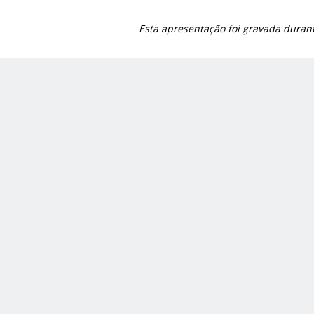
Esta apresentação foi gravada duran
Image