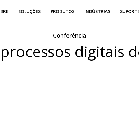
OBRE
SOLUÇÕES
PRODUTOS
INDÚSTRIAS
SUPORTE
Conferência
 processos digitais 