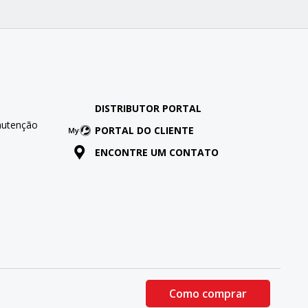
DISTRIBUTOR PORTAL
nutenção
PORTAL DO CLIENTE
ENCONTRE UM CONTATO
Como comprar