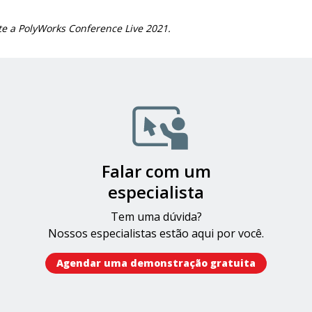
te a PolyWorks Conference Live 2021.
Falar com um
especialista
Tem uma dúvida?
Nossos especialistas estão aqui por você.
Agendar uma demonstração gratuita​​