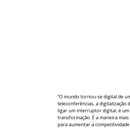
“O mundo tornou-se digital de um
teleconferências, a digitalizaçã
ligar um interruptor digital, é 
transformação. É a maneira mais
para aumentar a competitividade 