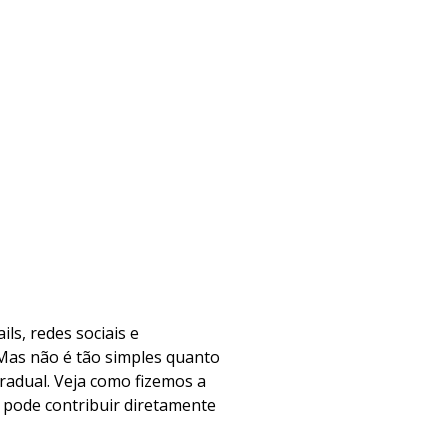
ls, redes sociais e
 Mas não é tão simples quanto
radual. Veja como fizemos a
 pode contribuir diretamente