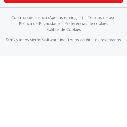
Contrato de licença (Apenas em inglês)
Termos de uso
Política de Privacidade
Preferências de cookies
Política de Cookies
©2026 InnovMetric Software Inc. Todos os direitos reservados.