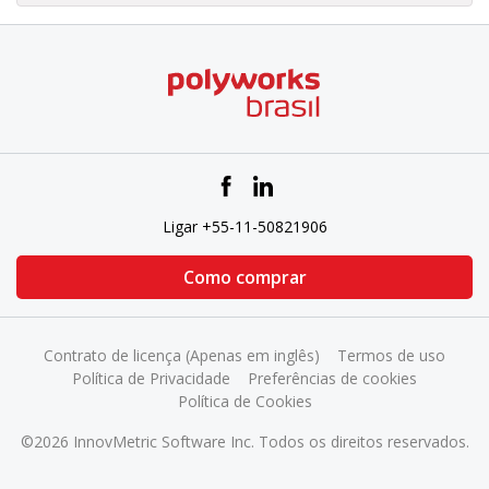
Ligar +55-11-50821906
Como comprar
Contrato de licença (Apenas em inglês)
Termos de uso
Política de Privacidade
Preferências de cookies
Política de Cookies
©2026 InnovMetric Software Inc. Todos os direitos reservados.