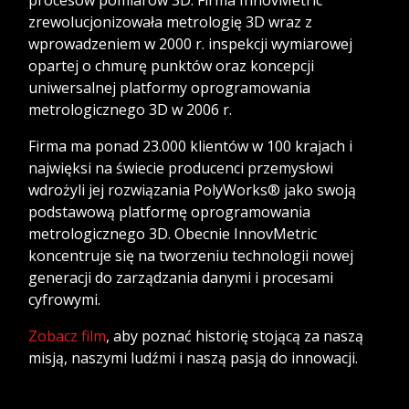
zrewolucjonizowała metrologię 3D wraz z
wprowadzeniem w 2000 r. inspekcji wymiarowej
opartej o chmurę punktów oraz koncepcji
uniwersalnej platformy oprogramowania
metrologicznego 3D w 2006 r.
Firma ma ponad 23.000 klientów w 100 krajach i
najwięksi na świecie producenci przemysłowi
wdrożyli jej rozwiązania PolyWorks® jako swoją
podstawową platformę oprogramowania
metrologicznego 3D. Obecnie InnovMetric
koncentruje się na tworzeniu technologii nowej
generacji do zarządzania danymi i procesami
cyfrowymi.
Zobacz film
, aby poznać historię stojącą za naszą
misją, naszymi ludźmi i naszą pasją do innowacji.