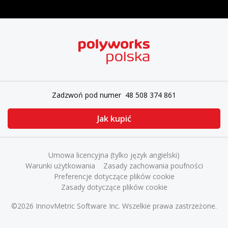
Zadzwoń pod numer 48 508 374 861
Jak kupić
Umowa licencyjna (tylko język angielski)
Warunki użytkowania
Zasady zachowania poufności
Preferencje dotyczące plików cookie
Zasady dotyczące plików cookie
©2026 InnovMetric Software Inc. Wszelkie prawa zastrzeżone.