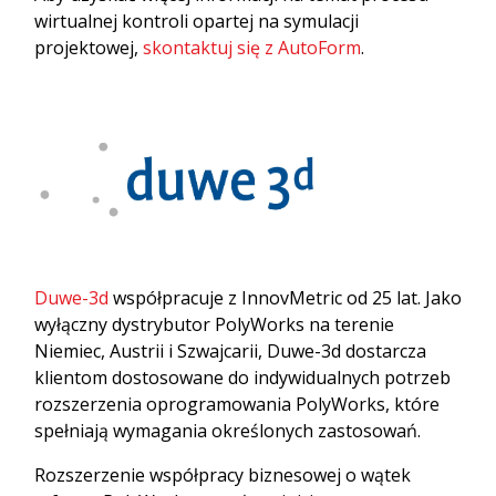
wirtualnej kontroli opartej na symulacji
projektowej,
skontaktuj się z AutoForm
.
Duwe-3d
współpracuje z InnovMetric od 25 lat. Jako
wyłączny dystrybutor PolyWorks na terenie
Niemiec, Austrii i Szwajcarii, Duwe-3d dostarcza
klientom dostosowane do indywidualnych potrzeb
rozszerzenia oprogramowania PolyWorks, które
spełniają wymagania określonych zastosowań.
Rozszerzenie współpracy biznesowej o wątek