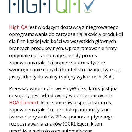
High QA
jest wiodącym dostawcą zintegrowanego
oprogramowania do zarządzania jakością produkcji
dla firm każdej wielkości we wszystkich głównych
branżach produkcyjnych. Oprogramowanie firmy
optymalizuje i automatyzuje cały proces
zapewniania jakości poprzez automatyczne
wyodrębnianie danych i kontekstualizację, tworząc
jasny, identyfikowalny i spójny wykaz cech (BoC).
Pierwszy wątek cyfrowy PolyWorks, który jest już
dostępny, jest wbudowany w oprogramowanie
HQA Connect
, które umożliwia specjalistom ds.
zapewnienia jakości i produkcji automatyczne
tworzenie rysunków 2D za pomocą optycznego
rozpoznawania znaków (OCR). Łącznik ten
umożliwia metrologom automatyczną