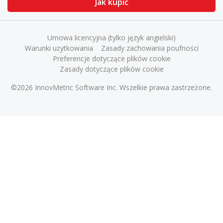
Jak kupić
Umowa licencyjna (tylko język angielski)
Warunki użytkowania
Zasady zachowania poufności
Preferencje dotyczące plików cookie
Zasady dotyczące plików cookie
©2026 InnovMetric Software Inc. Wszelkie prawa zastrzeżone.