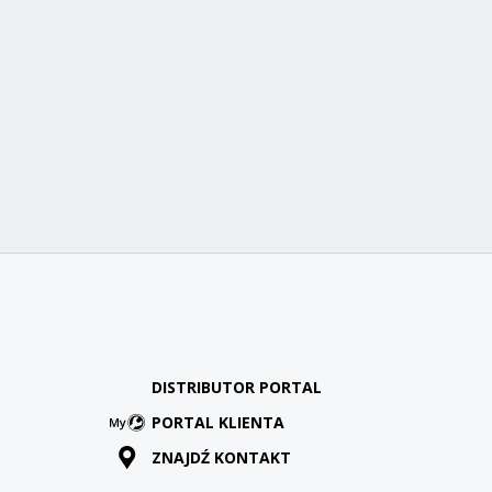
DISTRIBUTOR PORTAL
PORTAL KLIENTA
ZNAJDŹ KONTAKT