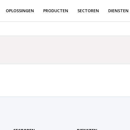
OPLOSSINGEN
PRODUCTEN
SECTOREN
DIENSTEN