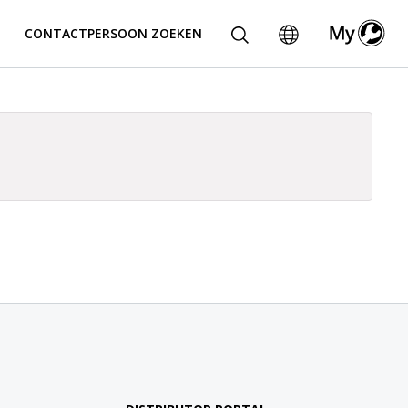
CONTACTPERSOON ZOEKEN