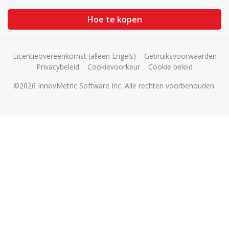
Hoe te kopen
Licentieovereenkomst (alleen Engels)
Gebruiksvoorwaarden
Privacybeleid
Cookievoorkeur
Cookie beleid
©2026 InnovMetric Software Inc. Alle rechten voorbehouden.