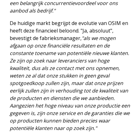
een belangrijk concurrentievoordeel voor ons
aanbod als bedrijf."
De huidige markt begrijpt de evolutie van OSIM en
heeft deze financieel beloond. "Ja, absoluut",
bevestigt de fabrieksmanager,
"als we mogen
afgaan op onze financiële resultaten en de
constante toename van potentiële nieuwe klanten.
Ze zijn op zoek naar leveranciers van hoge
kwaliteit, dus als ze contact met ons opnemen,
weten ze al dat onze stukken in geen geval
spotgoedkoop zullen zijn, maar dat onze prijzen
eerlijk zullen zijn in verhouding tot de kwaliteit van
de producten en diensten die we aanbieden.
Aangezien het hoge niveau van onze productie een
gegeven is, zijn onze service en de garanties die we
op producten kunnen bieden precies waar
potentiële klanten naar op zoek zijn."