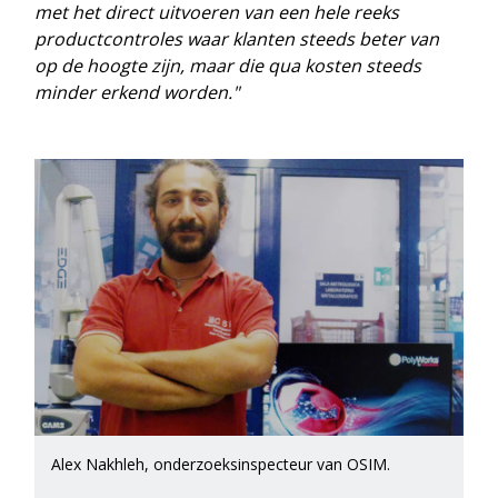
met het direct uitvoeren van een hele reeks
productcontroles waar klanten steeds beter van
op de hoogte zijn, maar die qua kosten steeds
minder erkend worden."
Alex Nakhleh, onderzoeksinspecteur van OSIM.