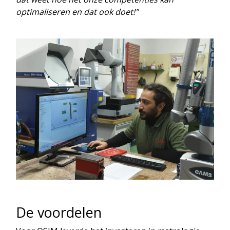
optimaliseren en dat ook doet!"
De voordelen