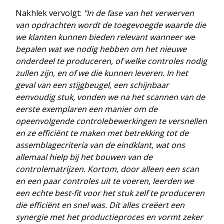
Nakhlek vervolgt:
"In de fase van het verwerven
van opdrachten wordt de toegevoegde waarde die
we klanten kunnen bieden relevant wanneer we
bepalen wat we nodig hebben om het nieuwe
onderdeel te produceren, of welke controles nodig
zullen zijn, en of we die kunnen leveren. In het
geval van een stijgbeugel, een schijnbaar
eenvoudig stuk, vonden we na het scannen van de
eerste exemplaren een manier om de
opeenvolgende controlebewerkingen te versnellen
en ze efficiënt te maken met betrekking tot de
assemblagecriteria van de eindklant, wat ons
allemaal hielp bij het bouwen van de
controlematrijzen. Kortom, door alleen een scan
en een paar controles uit te voeren, leerden we
een echte best-fit voor het stuk zelf te produceren
die efficiënt en snel was. Dit alles creëert een
synergie met het productieproces en vormt zeker