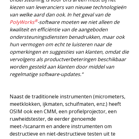
kiezen van leveranciers van nieuwe technologieën
van welke aard dan ook. In het geval van de
®
PolyWorks
-software moeten we niet alleen de
kwaliteit en efficiëntie van de aangeboden
ondersteuningsdiensten benadrukken, maar ook
hun vermogen om echt te luisteren naar de
opmerkingen en suggesties van klanten, omdat die
vervolgens als productverbeteringen beschikbaar
worden gesteld aan klanten door middel van
regelmatige software-updates.“
Naast de traditionele instrumenten (micrometers,
meetklokken, ijkmaten, schuifmaten, enz.) heeft
OSIM ook een CMM, een profielprojector, een
ruwheidstester, de eerder genoemde
meet-/scanarm en andere instrumenten om
destructieve en niet-destructieve testen uit te