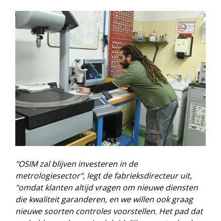
"OSIM zal blijven investeren in de
metrologiesector", legt de fabrieksdirecteur uit,
"omdat klanten altijd vragen om nieuwe diensten
die kwaliteit garanderen, en we willen ook graag
nieuwe soorten controles voorstellen. Het pad dat