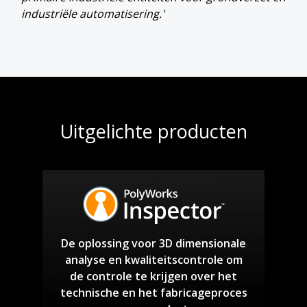
industriële automatisering.'
Uitgelichte producten
De oplossing voor 3D dimensionale
analyse en kwaliteitscontrole om
de controle te krijgen over het
technische en het fabricageproces