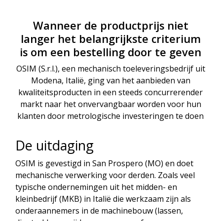
Wanneer de productprijs niet
langer het belangrijkste criterium
is om een bestelling door te geven
OSIM (S.r.l.), een mechanisch toeleveringsbedrijf uit
Modena, Italië, ging van het aanbieden van
kwaliteitsproducten in een steeds concurrerender
markt naar het onvervangbaar worden voor hun
klanten door metrologische investeringen te doen
De uitdaging
OSIM is gevestigd in San Prospero (MO) en doet
mechanische verwerking voor derden. Zoals veel
typische ondernemingen uit het midden- en
kleinbedrijf (MKB) in Italië die werkzaam zijn als
onderaannemers in de machinebouw (lassen,