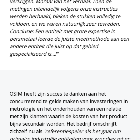
verkrijgen. Moraal van het verhaal: Toen de
metingen uiteindelijk volgens onze instructies
werden herhaald, bleken de stukken volledig te
voldoen, en we waren natuurlijk zeer tevreden.
Conclusie: Een entiteit met grote expertise in
persmetaal leerde de juiste meetmethode aan een
andere entiteit die juist op dat gebied
gespecialiseerd is...!"
OSIM heeft zijn succes te danken aan het
concurrerend te gelde maken van investeringen in
metrologie en het onderhouden van een relatie
met zijn klanten waarin de kosten van het product
bijna secundair worden. Het bedrijf omschrijft
zichzelf nu als
'referentiespeler als het gaat om
primaire industriële entiteiten voor grondverzet en