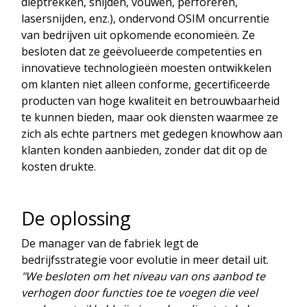
dieptrekken, snijden, vouwen, perforeren,
lasersnijden, enz.), ondervond OSIM oncurrentie
van bedrijven uit opkomende economieën. Ze
besloten dat ze geëvolueerde competenties en
innovatieve technologieën moesten ontwikkelen
om klanten niet alleen conforme, gecertificeerde
producten van hoge kwaliteit en betrouwbaarheid
te kunnen bieden, maar ook diensten waarmee ze
zich als echte partners met gedegen knowhow aan
klanten konden aanbieden, zonder dat dit op de
kosten drukte.
De oplossing
De manager van de fabriek legt de
bedrijfsstrategie voor evolutie in meer detail uit.
"We besloten om het niveau van ons aanbod te
verhogen door functies toe te voegen die veel