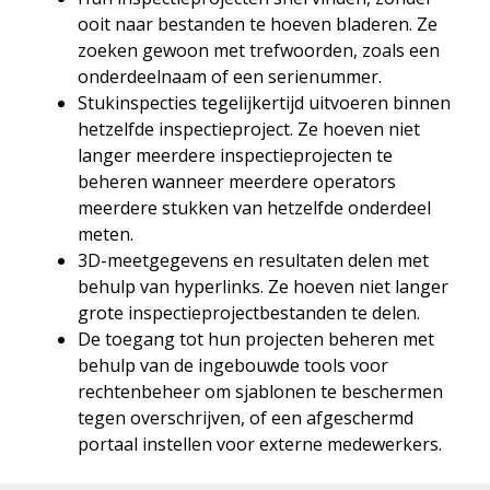
ooit naar bestanden te hoeven bladeren. Ze
zoeken gewoon met trefwoorden, zoals een
onderdeelnaam of een serienummer.
Stukinspecties tegelijkertijd uitvoeren binnen
hetzelfde inspectieproject. Ze hoeven niet
langer meerdere inspectieprojecten te
beheren wanneer meerdere operators
meerdere stukken van hetzelfde onderdeel
meten.
3D-meetgegevens en resultaten delen met
behulp van hyperlinks. Ze hoeven niet langer
grote inspectieprojectbestanden te delen.
De toegang tot hun projecten beheren met
behulp van de ingebouwde tools voor
rechtenbeheer om sjablonen te beschermen
tegen overschrijven, of een afgeschermd
portaal instellen voor externe medewerkers.