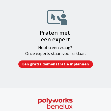
Image
Praten met
een expert
Hebt u een vraag?
Onze experts staan voor u klaar.
Een gratis demonstratie inplannen