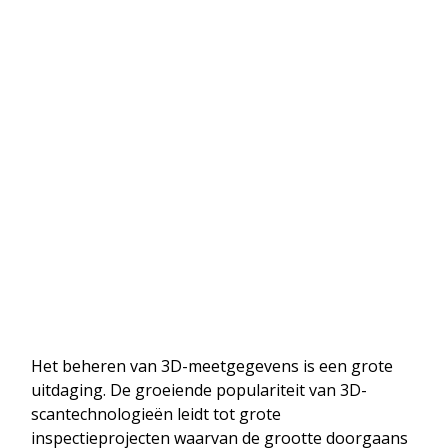
Het beheren van 3D-meetgegevens is een grote
uitdaging. De groeiende populariteit van 3D-
scantechnologieën leidt tot grote
inspectieprojecten waarvan de grootte doorgaans