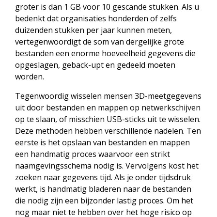
groter is dan 1 GB voor 10 gescande stukken. Als u
bedenkt dat organisaties honderden of zelfs
duizenden stukken per jaar kunnen meten,
vertegenwoordigt de som van dergelijke grote
bestanden een enorme hoeveelheid gegevens die
opgeslagen, geback-upt en gedeeld moeten
worden.
Tegenwoordig wisselen mensen 3D-meetgegevens
uit door bestanden en mappen op netwerkschijven
op te slaan, of misschien USB-sticks uit te wisselen.
Deze methoden hebben verschillende nadelen. Ten
eerste is het opslaan van bestanden en mappen
een handmatig proces waarvoor een strikt
naamgevingsschema nodig is. Vervolgens kost het
zoeken naar gegevens tijd. Als je onder tijdsdruk
werkt, is handmatig bladeren naar de bestanden
die nodig zijn een bijzonder lastig proces. Om het
nog maar niet te hebben over het hoge risico op