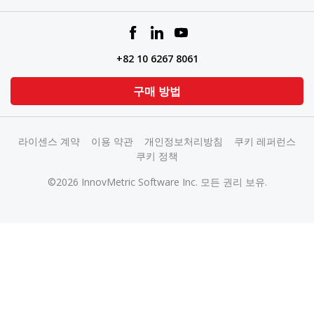
+82 10 6267 8061
구매 방법
라이센스 계약
이용 약관
개인정보처리방침
쿠키 레퍼런스
쿠키 정책
©2026 InnovMetric Software Inc. 모든 권리 보유.