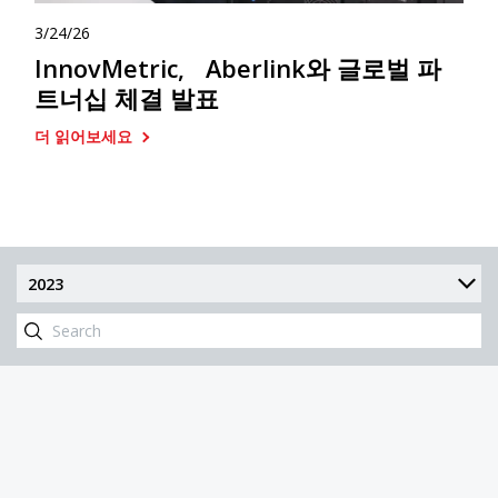
3/24/26
InnovMetric, Aberlink와 글로벌 파
트너십 체결 발표
더 읽어보세요