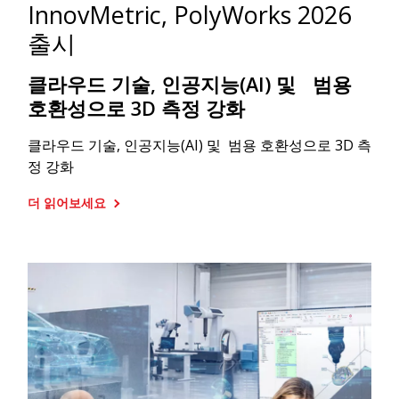
InnovMetric, PolyWorks 2026
출시
클라우드 기술, 인공지능(AI) 및 범용
호환성으로 3D 측정 강화
클라우드 기술, 인공지능(AI) 및 범용 호환성으로 3D 측
정 강화
더 읽어보세요