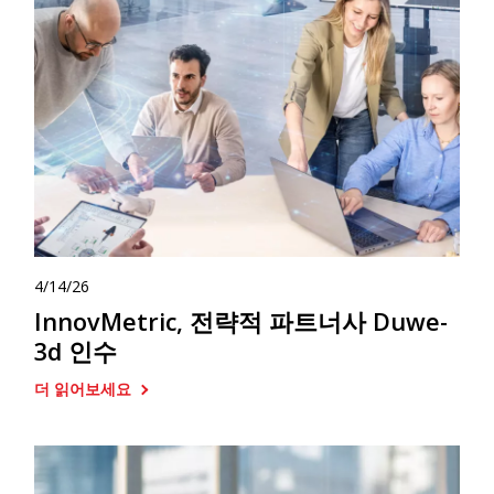
4/14/26
InnovMetric, 전략적 파트너사 Duwe-
3d 인수
더 읽어보세요