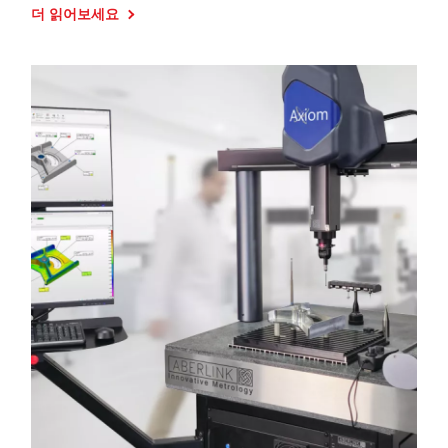
더 읽어보세요