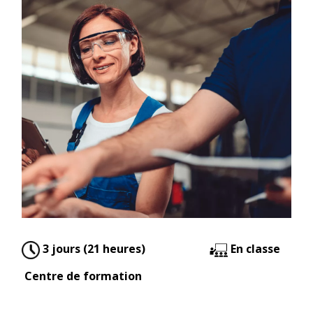
3 jours (21 heures)
En classe
Centre de formation