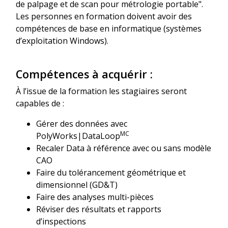
de palpage et de scan pour métrologie portable".
Les personnes en formation doivent avoir des
compétences de base en informatique (systèmes
d’exploitation Windows).
Compétences à acquérir
:
À l’issue de la formation les stagiaires seront
capables de :
Gérer des données avec
MC
PolyWorks|DataLoop
Recaler Data à référence avec ou sans modèle
CAO
Faire du tolérancement géométrique et
dimensionnel (GD&T)
Faire des analyses multi-pièces
Réviser des résultats et rapports
d’inspections