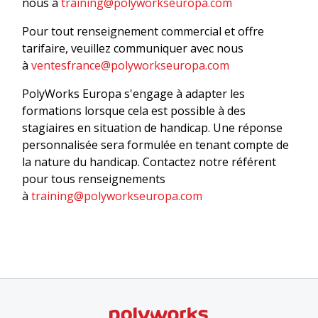
nous à
training@polyworkseuropa.com
Pour tout renseignement commercial et offre
tarifaire, veuillez communiquer avec nous
à
ventesfrance@polyworkseuropa.com
PolyWorks Europa s'engage à adapter les
formations lorsque cela est possible à des
stagiaires en situation de handicap. Une réponse
personnalisée sera formulée en tenant compte de
la nature du handicap. Contactez notre référent
pour tous renseignements
à
training@polyworkseuropa.com