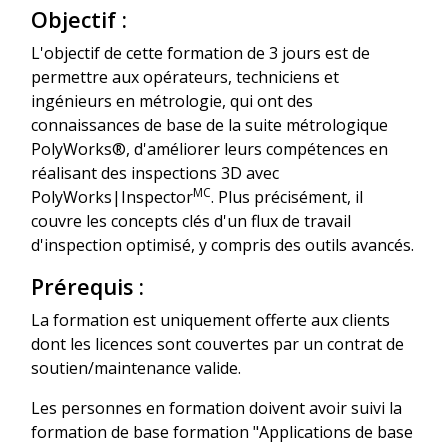
Objectif :
L'objectif de cette formation de 3 jours est de
permettre aux opérateurs, techniciens et
ingénieurs en métrologie, qui ont des
connaissances de base de la suite métrologique
PolyWorks®, d'améliorer leurs compétences en
réalisant des inspections 3D avec
MC
PolyWorks|Inspector
. Plus précisément, il
couvre les concepts clés d'un flux de travail
d'inspection optimisé, y compris des outils avancés.
Prérequis :
La formation est uniquement offerte aux clients
dont les licences sont couvertes par un contrat de
soutien/maintenance valide.
Les personnes en formation doivent avoir suivi la
formation de base formation "Applications de base