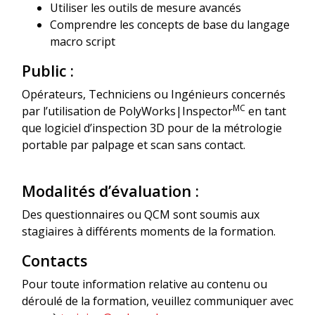
Utiliser les outils de mesure avancés
Comprendre les concepts de base du langage
macro script
Public :
Opérateurs, Techniciens ou Ingénieurs concernés
MC
par l’utilisation de PolyWorks|Inspector
en tant
que logiciel d’inspection 3D pour de la métrologie
portable par palpage et scan sans contact.
Modalités d’évaluation :
Des questionnaires ou QCM sont soumis aux
stagiaires à différents moments de la formation.
Contacts
Pour toute information relative au contenu ou
déroulé de la formation, veuillez communiquer avec