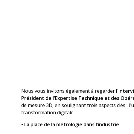
Nous vous invitons également à regarder
l'interv
Président de l'Expertise Technique et des Opér
de mesure 3D, en soulignant trois aspects clés : l'
transformation digitale.
• La place de la métrologie dans l’industrie