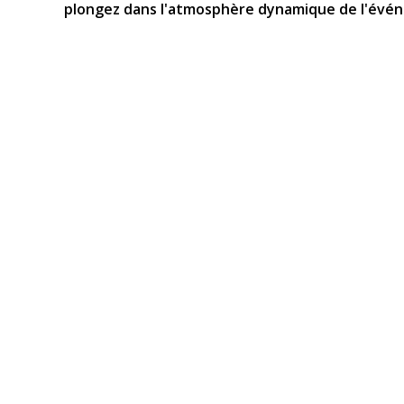
plongez dans l'atmosphère dynamique de l'évén