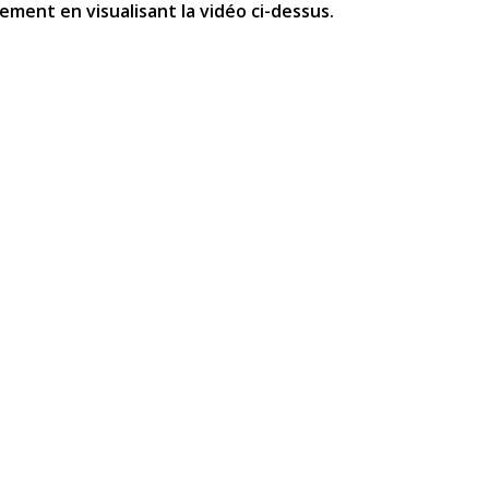
ement en visualisant la vidéo ci-dessus.