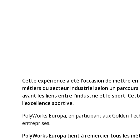
Cette expérience a été l'occasion de mettre en lu
métiers du secteur industriel selon un parcour
avant les liens entre l'industrie et le sport. Cet
l'excellence sportive.
PolyWorks Europa, en participant aux Golden Tech
entreprises.
PolyWorks Europa tient à remercier tous les mét