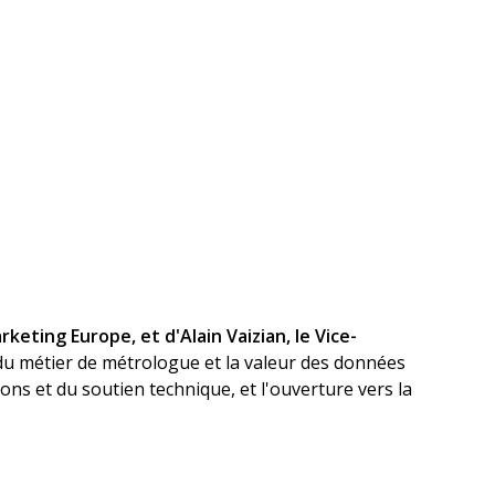
rketing Europe, et d'Alain Vaizian, le Vice-
 du métier de métrologue et la valeur des données
ions et du soutien technique, et l'ouverture vers la