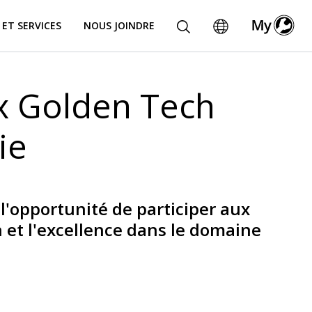
 ET SERVICES
NOUS JOINDRE
ux Golden Tech
ie
 l'opportunité de participer aux
et l'excellence dans le domaine