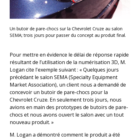
Un butoir de pare-chocs sur la Chevrolet Cruze au salon
SEMA; trois jours pour passer du concept au produit final.
Pour mettre en évidence le délai de réponse rapide
résultant de l’utilisation de la numérisation 3D, M.
Logan cite l'exemple suivant : « Quelques jours
précédant le salon SEMA (Specialty Equipment
Market Association), un client nous a demandé de
concevoir un butoir de pare-chocs pour la
Chevrolet Cruze. En seulement trois jours, nous
avions en main des prototypes de butoirs de pare-
chocs et nous avons ouvert le salon avec un tout
nouveau produit. »
M. Logan a démontré comment le produit a été