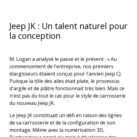
Jeep JK : Un talent naturel pour
la conception
M. Logan a analysé le passé et le présent : « Au
commencement de l'entreprise, nos premiers
élargisseurs étaient conçus pour l'ancien Jeep CJ.
Puisque la tôle des ailes était plate, le processus
d'argile et de plâtre fonctionnait très bien. Mais ce
n'est pas du tout le cas pour le style de carrosserie
du nouveau Jeep JK.
Le Jeep JK constituait un défi en raison des lignes
de sa carrosserie et de la configuration de son
montage. Même avec la numérisation 3D,