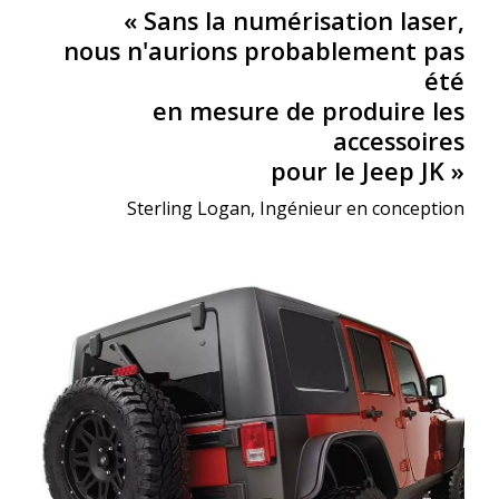
« Sans la numérisation laser,
nous n'aurions probablement pas
été
en mesure de produire les
accessoires
pour le Jeep JK »
Sterling Logan, Ingénieur en conception