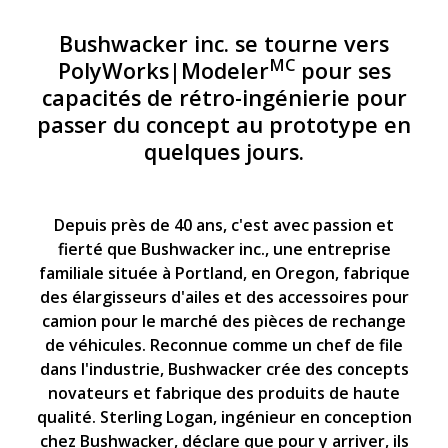
Bushwacker inc. se tourne vers
MC
PolyWorks|Modeler
pour ses
capacités de rétro-ingénierie pour
passer du concept au prototype en
quelques jours.
Depuis près de 40 ans, c'est avec passion et
fierté que Bushwacker inc., une entreprise
familiale située à Portland, en Oregon, fabrique
des élargisseurs d'ailes et des accessoires pour
camion pour le marché des pièces de rechange
de véhicules. Reconnue comme un chef de file
dans l'industrie, Bushwacker crée des concepts
novateurs et fabrique des produits de haute
qualité. Sterling Logan, ingénieur en conception
chez Bushwacker, déclare que pour y arriver, ils