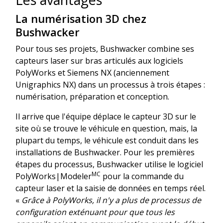
La numérisation 3D chez
Bushwacker
Pour tous ses projets, Bushwacker combine ses
capteurs laser sur bras articulés aux logiciels
PolyWorks et Siemens NX (anciennement
Unigraphics NX) dans un processus à trois étapes :
numérisation, préparation et conception.
Il arrive que l'équipe déplace le capteur 3D sur le
site où se trouve le véhicule en question, mais, la
plupart du temps, le véhicule est conduit dans les
installations de Bushwacker. Pour les premières
étapes du processus, Bushwacker utilise le logiciel
MC
PolyWorks|Modeler
pour la commande du
capteur laser et la saisie de données en temps réel.
«
Grâce à PolyWorks, il n'y a plus de processus de
configuration exténuant pour que tous les