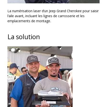
La numérisation laser d’un Jeep Grand Cherokee pour saisir
l’aile avant, incluant les lignes de carrosserie et les
emplacements de montage.
La solution