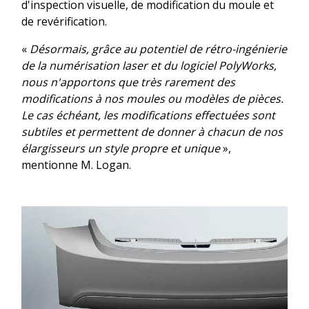
d'inspection visuelle, de modification du moule et
de revérification.
«
Désormais, grâce au potentiel de rétro-ingénierie
de la numérisation laser et du logiciel PolyWorks,
nous n'apportons que très rarement des
modifications à nos moules ou modèles de pièces.
Le cas échéant, les modifications effectuées sont
subtiles et permettent de donner à chacun de nos
élargisseurs un style propre et unique
»,
mentionne M. Logan.