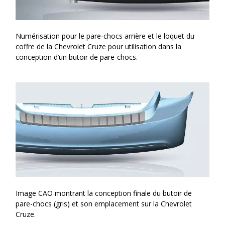
Numérisation pour le pare-chocs arrière et le loquet du
coffre de la Chevrolet Cruze pour utilisation dans la
conception d’un butoir de pare-chocs.
Image CAO montrant la conception finale du butoir de
pare-chocs (gris) et son emplacement sur la Chevrolet
Cruze.