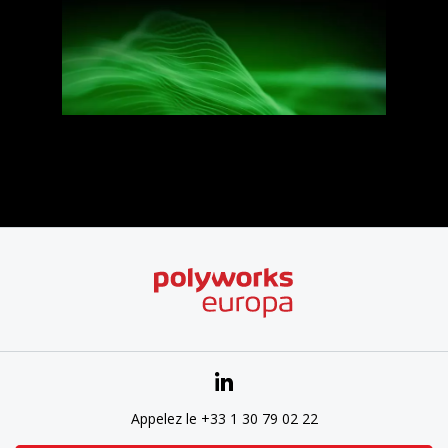
Appelez le +33 1 30 79 02 22