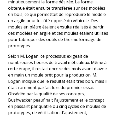
minutieusement la forme désirée. La forme
obtenue était ensuite transférée sur des modèles
en bois, ce qui permettait de reproduire le modèle
en argile pour le côté opposé du véhicule. Des
moules en plâtre étaient ensuite réalisés à partir
des modèles en argile et ces moules étaient utilisés
pour fabriquer des outils de thermoformage de
prototypes.
Selon M. Logan, ce processus exigeait de
nombreuses heures de travail méticuleux. Même à
cette étape, il restait encore des mois avant d'avoir
en main un moule prêt pour la production. M.
Logan indique que le résultat était très bon, mais il
était rarement parfait lors du premier essai.
Obsédée par la qualité de ses concepts,
Bushwacker peaufinait l'ajustement et le concept
en passant par quatre ou cinq cycles de moules de
prototypes, de vérification d'ajustement,