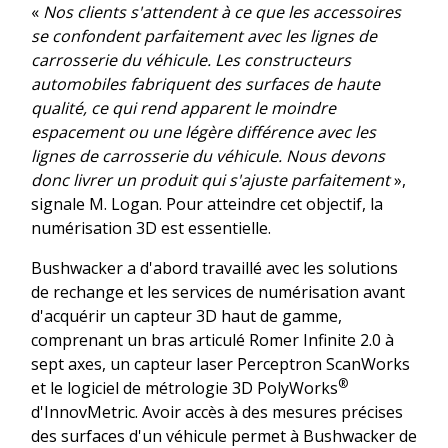
«
Nos clients s'attendent à ce que les accessoires
se confondent parfaitement avec les lignes de
carrosserie du véhicule. Les constructeurs
automobiles fabriquent des surfaces de haute
qualité, ce qui rend apparent le moindre
espacement ou une légère différence avec les
lignes de carrosserie du véhicule. Nous devons
donc livrer un produit qui s'ajuste parfaitement
»,
signale M. Logan. Pour atteindre cet objectif, la
numérisation 3D est essentielle.
Bushwacker a d'abord travaillé avec les solutions
de rechange et les services de numérisation avant
d'acquérir un capteur 3D haut de gamme,
comprenant un bras articulé Romer Infinite 2.0 à
sept axes, un capteur laser Perceptron ScanWorks
®
et le logiciel de métrologie 3D PolyWorks
d'InnovMetric. Avoir accès à des mesures précises
des surfaces d'un véhicule permet à Bushwacker de