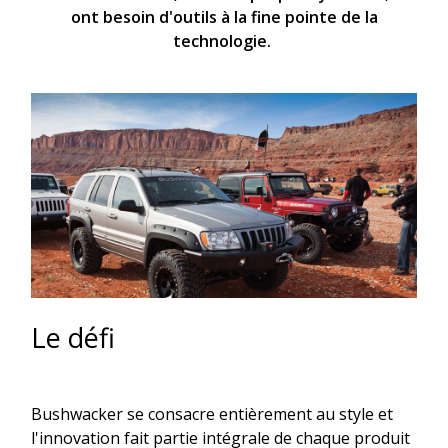
ont besoin d'outils à la fine pointe de la
technologie.
Le défi
Bushwacker se consacre entièrement au style et
l'innovation fait partie intégrale de chaque produit