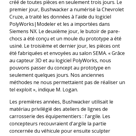
créé de toutes pièces en seulement trois jours. Le
premier jour, Bushwacker a numérisé la Chevrolet
Cruze, a traité les données à l'aide du logiciel
PolyWorks|Modeler et les a importées dans
Siemens NX. Le deuxième jour, le butoir de pare-
chocs a été conçu et un moule du prototype a été
usiné. Le troisième et dernier jour, les pièces ont
été fabriquées et envoyées au salon SEMA. « Grâce
au capteur 3D et au logiciel PolyWorks, nous
pouvons passer du concept au prototype en
seulement quelques jours. Nos anciennes
méthodes ne nous permettaient pas de réaliser un
tel exploit », indique M. Logan.
Les premières années, Bushwacker utilisait le
matériau privilégié des ateliers de lignes de
carrosserie des équipementiers : l'argile. Les
concepteurs recouvraient d'argile la partie
concernée du véhicule pour ensuite sculpter