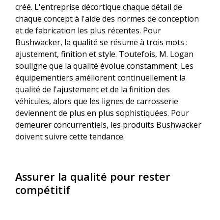
créé. L'entreprise décortique chaque détail de
chaque concept à l'aide des normes de conception
et de fabrication les plus récentes. Pour
Bushwacker, la qualité se résume à trois mots :
ajustement, finition et style. Toutefois, M. Logan
souligne que la qualité évolue constamment. Les
équipementiers améliorent continuellement la
qualité de l'ajustement et de la finition des
véhicules, alors que les lignes de carrosserie
deviennent de plus en plus sophistiquées. Pour
demeurer concurrentiels, les produits Bushwacker
doivent suivre cette tendance.
Assurer la qualité pour rester
compétitif