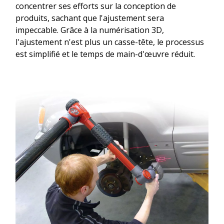
concentrer ses efforts sur la conception de
produits, sachant que l'ajustement sera
impeccable. Grâce à la numérisation 3D,
l'ajustement n'est plus un casse-tête, le processus
est simplifié et le temps de main-d'œuvre réduit.