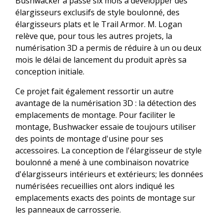
Bushwacker a passé six mois à développer des
élargisseurs exclusifs de style boulonné, des
élargisseurs plats et le Trail Armor. M. Logan
relève que, pour tous les autres projets, la
numérisation 3D a permis de réduire à un ou deux
mois le délai de lancement du produit après sa
conception initiale.
Ce projet fait également ressortir un autre
avantage de la numérisation 3D : la détection des
emplacements de montage. Pour faciliter le
montage, Bushwacker essaie de toujours utiliser
des points de montage d'usine pour ses
accessoires. La conception de l'élargisseur de style
boulonné a mené à une combinaison novatrice
d'élargisseurs intérieurs et extérieurs; les données
numérisées recueillies ont alors indiqué les
emplacements exacts des points de montage sur
les panneaux de carrosserie.