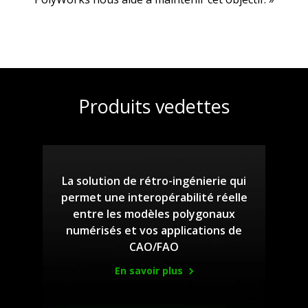
Produits vedettes
La solution de rétro-ingénierie qui
permet une interopérabilité réelle
entre les modèles polygonaux
numérisés et vos applications de
CAO/FAO
En savoir plus