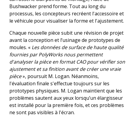
Bushwacker prend forme. Tout au long du
processus, les concepteurs recréent l'accessoire et
le véhicule pour visualiser la forme et l'ajustement.
Chaque nouvelle pièce subit une révision de projet
avant la conception et l’usinage de prototypes de
moules. «
Les données de surface de haute qualité
fournies par PolyWorks nous permettent
d'analyser la pièce en format CAO pour vérifier son
ajustement et sa finition avant de créer une vraie
pièce
», poursuit M. Logan. Néanmoins,
l'évaluation finale s'effectue toujours sur les
prototypes physiques. M. Logan maintient que les
problèmes sautent aux yeux lorsqu’un élargisseur
est installé pour la première fois, et ces problèmes
ne sont pas visibles à l'écran.