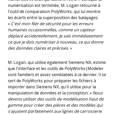
numérisation est terminée, M. Logan retourne à
l'outil de comparaison PolyWorks, qui lui montre
les écarts entre la superposition des balayages.
«
C'est mon filet de sécurité pour les erreurs
humaines occasionnelles, comme un capteur
déplacé accidentellement. Je sais immédiatement
ce que je dois numériser à nouveau, ce qui donne
des données claires et précises.
»
M. Logan, qui utilise également Siemens NX, estime
que l'interface et les outils de PolyWorks|Modeler
sont familiers et assez semblables à ce dernier. Il se
sert de PolyWorks pour préparer les fichiers à
importer dans Siemens NX, qu'il utilise pour la
manipulation de données et la conception. «
Nous
devons utiliser des outils de modélisation haut de
gamme pour créer des pièces et des modèles qui
s'ajustent parfaitement aux lignes de carrosserie