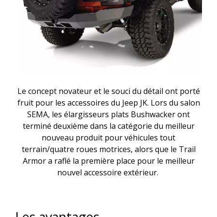
Le concept novateur et le souci du détail ont porté
fruit pour les accessoires du Jeep JK. Lors du salon
SEMA, les élargisseurs plats Bushwacker ont
terminé deuxième dans la catégorie du meilleur
nouveau produit pour véhicules tout
terrain/quatre roues motrices, alors que le Trail
Armor a raflé la première place pour le meilleur
nouvel accessoire extérieur.
Les avantages