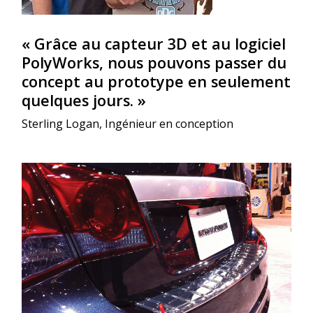
« Grâce au capteur 3D et au logiciel
PolyWorks, nous pouvons passer du
concept au prototype en seulement
quelques jours. »
Sterling Logan, Ingénieur en conception