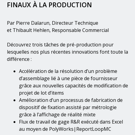
FINAUX À LA PRODUCTION
Par Pierre Dalarun, Directeur Technique
et Thibault Hehlen, Responsable Commercial
Découvrez trois tâches de pré-production pour
lesquelles nos plus récentes innovations font toute la
différence :
Accélération de la résolution d’un problème
d’assemblage lié à une pièce de fournisseur
grâce aux nouvelles capacités de modification de
projet de lot d’items
Amélioration d’un processus de fabrication de
dispositif de fixation assisté par métrologie
grâce à l’affichage de réalité mixte
Flux de travail de gage R&R exécuté dans Excel
au moyen de PolyWorks|ReportLoopMC