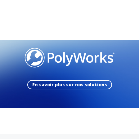
En savoir plus sur nos solutions