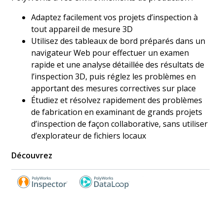
Adaptez facilement vos projets d’inspection à
tout appareil de mesure 3D
Utilisez des tableaux de bord préparés dans un
navigateur Web pour effectuer un examen
rapide et une analyse détaillée des résultats de
l’inspection 3D, puis réglez les problèmes en
apportant des mesures correctives sur place
Étudiez et résolvez rapidement des problèmes
de fabrication en examinant de grands projets
d’inspection de façon collaborative, sans utiliser
d’explorateur de fichiers locaux
Découvrez