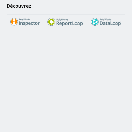
Découvrez