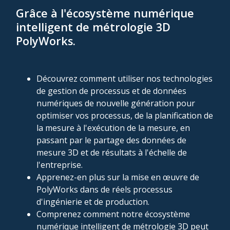
Grâce à l'écosystème numérique
intelligent de métrologie 3D
PolyWorks
.
Découvrez comment utiliser nos technologies
de gestion de processus et de données
numériques de nouvelle génération pour
optimiser vos processus, de la planification de
la mesure à l'exécution de la mesure, en
passant par le partage des données de
mesure 3D et de résultats à l'échelle de
l'entreprise.
Apprenez-en plus sur la mise en œuvre de
PolyWorks dans de réels processus
d'ingénierie et de production.
Comprenez comment notre écosystème
numérique intelligent de métrologie 3D peut