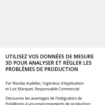
UTILISEZ VOS DONNÉES DE MESURE
3D POUR ANALYSER ET RÉGLER LES
PROBLÈMES DE PRODUCTION
Par Nicolas Audidier, Ingénieur d'Application
et Loïc Marquet, Responsable Commercial
Découvrez les avantages de l’intégration de
PolyWorks à vos environnements de production :