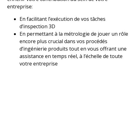
entreprise:
En facilitant l’exécution de vos tâches
d’inspection 3D
En permettant à la métrologie de jouer un rôle
encore plus crucial dans vos procédés
d’ingénierie produits tout en vous offrant une
assistance en temps réel, à l’échelle de toute
votre entreprise