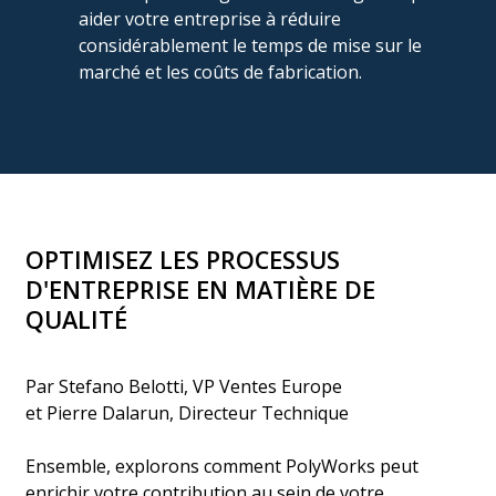
aider votre entreprise à réduire
considérablement le temps de mise sur le
marché et les coûts de fabrication.
OPTIMISEZ LES PROCESSUS
D'ENTREPRISE EN MATIÈRE DE
QUALITÉ
Par Stefano Belotti, VP Ventes Europe
et Pierre Dalarun, Directeur Technique
Ensemble, explorons comment PolyWorks peut
enrichir votre contribution au sein de votre