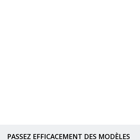
PASSEZ EFFICACEMENT DES MODÈLES