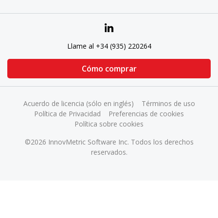
Llame al +34 (935) 220264
Cómo comprar
Acuerdo de licencia (sólo en inglés)
Términos de uso
Política de Privacidad
Preferencias de cookies
Política sobre cookies
©2026 InnovMetric Software Inc. Todos los derechos
reservados.